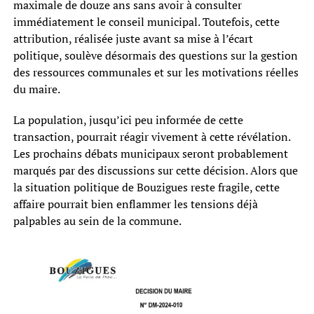
maximale de douze ans sans avoir à consulter
immédiatement le conseil municipal. Toutefois, cette
attribution, réalisée juste avant sa mise à l’écart
politique, soulève désormais des questions sur la gestion
des ressources communales et sur les motivations réelles
du maire.
La population, jusqu’ici peu informée de cette
transaction, pourrait réagir vivement à cette révélation.
Les prochains débats municipaux seront probablement
marqués par des discussions sur cette décision. Alors que
la situation politique de Bouzigues reste fragile, cette
affaire pourrait bien enflammer les tensions déjà
palpables au sein de la commune.