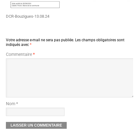
DCR-Bouzigues-13.08.24
Votre adresse e-mail ne sera pas publiée.
Les champs obligatoires sont
indiqués avec
*
Commentaire
*
Nom *