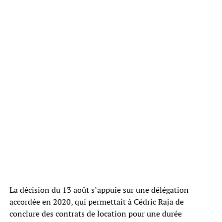
La décision du 13 août s’appuie sur une délégation
accordée en 2020, qui permettait à Cédric Raja de
conclure des contrats de location pour une durée