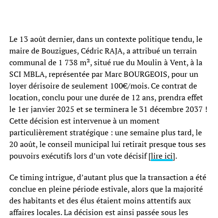
Le 13 août dernier, dans un contexte politique tendu, le
maire de Bouzigues, Cédric RAJA, a attribué un terrain
communal de 1 738 m², situé rue du Moulin à Vent, à la
SCI MBLA, représentée par Marc BOURGEOIS, pour un
loyer dérisoire de seulement 100€/mois. Ce contrat de
location, conclu pour une durée de 12 ans, prendra effet
le 1er janvier 2025 et se terminera le 31 décembre 2037 !
Cette décision est intervenue à un moment
particulièrement stratégique : une semaine plus tard, le
20 août, le conseil municipal lui retirait presque tous ses
pouvoirs exécutifs lors d’un vote décisif [
lire ici
].
Ce timing intrigue, d’autant plus que la transaction a été
conclue en pleine période estivale, alors que la majorité
des habitants et des élus étaient moins attentifs aux
affaires locales. La décision est ainsi passée sous les