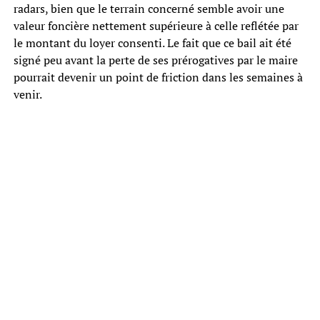
radars, bien que le terrain concerné semble avoir une
valeur foncière nettement supérieure à celle reflétée par
le montant du loyer consenti. Le fait que ce bail ait été
signé peu avant la perte de ses prérogatives par le maire
pourrait devenir un point de friction dans les semaines à
venir.