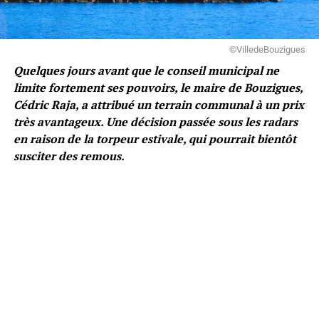
©VilledeBouzigues
Quelques jours avant que le conseil municipal ne
limite fortement ses pouvoirs, le maire de Bouzigues,
Cédric Raja, a attribué un terrain communal à un prix
très avantageux. Une décision passée sous les radars
en raison de la torpeur estivale, qui pourrait bientôt
susciter des remous.