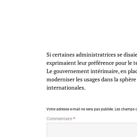
Si certaines administratrices se disai
exprimaient leur préférence pour le t
Le gouvernement intérimaire, en plac
moderniser les usages dans la sphère 
internationales.
Votre adresse e-mail ne sera pas publiée.
Les champs o
Commentaire
*