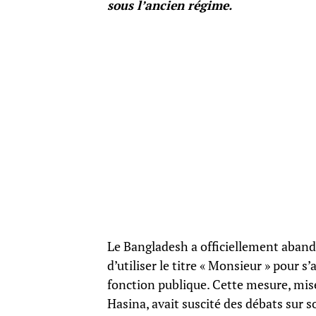
sous l’ancien régime.
Le Bangladesh a officiellement aban
d’utiliser le titre « Monsieur » pour 
fonction publique. Cette mesure, mis
Hasina, avait suscité des débats sur s