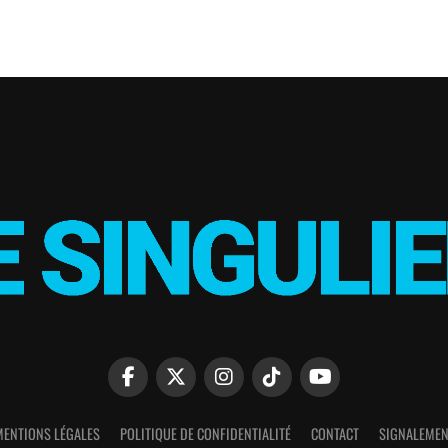
MENTIONS LÉGALES
POLITIQUE DE CONFIDENTIALITÉ
CONTACT
SIGNALEMEN