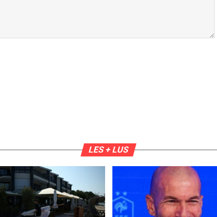
LES + LUS