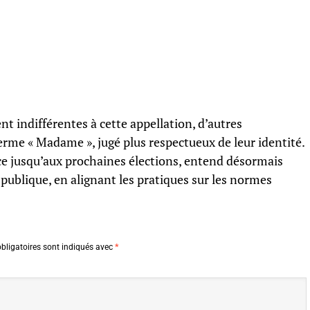
ent indifférentes à cette appellation, d’autres
erme « Madame », jugé plus respectueux de leur identité.
e jusqu’aux prochaines élections, entend désormais
publique, en alignant les pratiques sur les normes
bligatoires sont indiqués avec
*