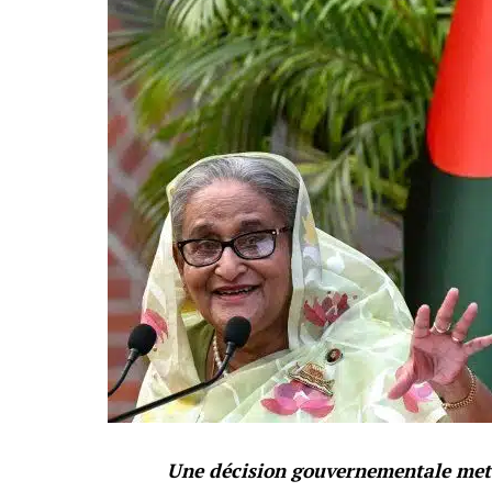
Une décision gouvernementale met u