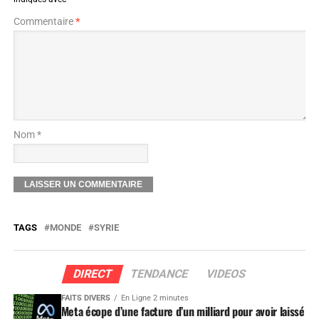
Commentaire
*
Nom *
TAGS
MONDE
SYRIE
DIRECT
TENDANCE
VIDEOS
FAITS DIVERS
En Ligne 2 minutes
Meta écope d’une facture d’un milliard pour avoir laissé