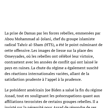
La prise de Damas par les forces rebelles, emmenées par
Abou Mohammad al-Jolani, chef du groupe islamiste
radical Tahrir al-Sham (HTS), a été le point culminant de
cette offensive. Les images de liesse sur la place des
Omeyyades, où les rebelles ont célébré leur victoire,
contrastent avec les années de conflit qui ont laissé le
pays en ruines. La chute du régime a également suscité
des réactions internationales variées, allant de la
satisfaction prudente à l’appel à la prudence.
Le président américain Joe Biden a salué la fin du régime
Assad, tout en soulignant les préoccupations quant aux
affiliations terroristes de certains groupes rebelles. Il a
insisté sur la nécessité pour Assad de répondre de ses