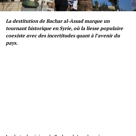
La destitution de Bachar al-Assad marque un
tournant historique en Syrie, où la liesse populaire
coexiste avec des incertitudes quant à l’avenir du
pays.