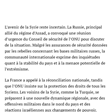
L’avenir de la Syrie reste incertain. La Russie, principal
allié du régime d’Assad, a convoqué une réunion
d’urgence du Conseil de sécurité de l’ONU pour discuter
de la situation. Malgré les assurances de sécurité données
par les rebelles concernant les bases militaires russes, la
communauté internationale exprime des inquiétudes
quant à la stabilité du pays et à la menace potentielle de
l’extrémisme.
La France a appelé à la réconciliation nationale, tandis
que l’ONU insiste sur la protection des droits de tous les
Syriens. Les voisins de la Syrie, comme la Turquie, se
préparent à une nouvelle dynamique régionale, avec des
offensives militaires dans le nord du pays et des
réactions israéliennes aux changements de pouvoir.