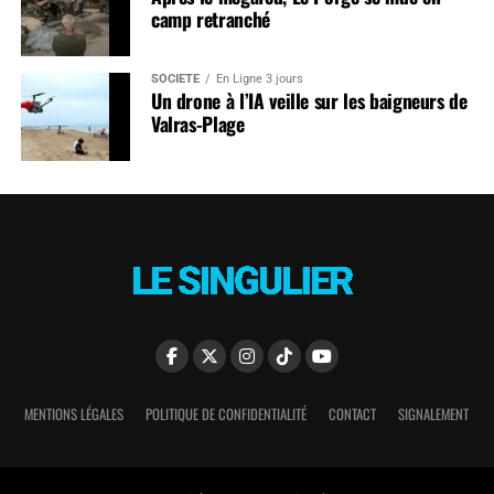
camp retranché
SOCIÉTÉ
En Ligne 3 jours
Un drone à l’IA veille sur les baigneurs de
Valras-Plage
MENTIONS LÉGALES
POLITIQUE DE CONFIDENTIALITÉ
CONTACT
SIGNALEMENT