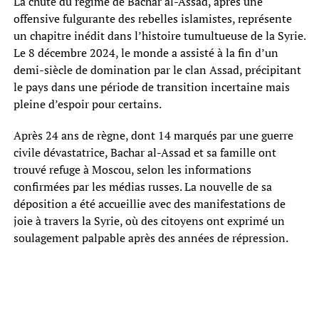
La chute du régime de Bachar al-Assad, après une
offensive fulgurante des rebelles islamistes, représente
un chapitre inédit dans l’histoire tumultueuse de la Syrie.
Le 8 décembre 2024, le monde a assisté à la fin d’un
demi-siècle de domination par le clan Assad, précipitant
le pays dans une période de transition incertaine mais
pleine d’espoir pour certains.
Après 24 ans de règne, dont 14 marqués par une guerre
civile dévastatrice, Bachar al-Assad et sa famille ont
trouvé refuge à Moscou, selon les informations
confirmées par les médias russes. La nouvelle de sa
déposition a été accueillie avec des manifestations de
joie à travers la Syrie, où des citoyens ont exprimé un
soulagement palpable après des années de répression.