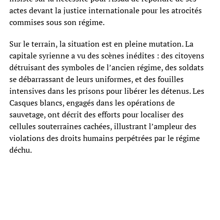
actes devant la justice internationale pour les atrocités
commises sous son régime.
Sur le terrain, la situation est en pleine mutation. La
capitale syrienne a vu des scènes inédites : des citoyens
détruisant des symboles de l’ancien régime, des soldats
se débarrassant de leurs uniformes, et des fouilles
intensives dans les prisons pour libérer les détenus. Les
Casques blancs, engagés dans les opérations de
sauvetage, ont décrit des efforts pour localiser des
cellules souterraines cachées, illustrant l’ampleur des
violations des droits humains perpétrées par le régime
déchu.