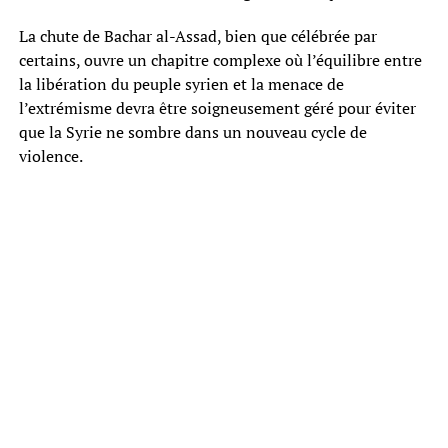
La chute de Bachar al-Assad, bien que célébrée par
certains, ouvre un chapitre complexe où l’équilibre entre
la libération du peuple syrien et la menace de
l’extrémisme devra être soigneusement géré pour éviter
que la Syrie ne sombre dans un nouveau cycle de
violence.