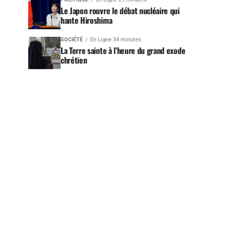
Le Japon rouvre le débat nucléaire qui
hante Hiroshima
SOCIÉTÉ
En Ligne 34 minutes
La Terre sainte à l’heure du grand exode
chrétien