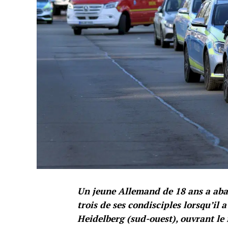
Un jeune Allemand de 18 ans a abat
trois de ses condisciples lorsqu’il
Heidelberg (sud-ouest), ouvrant le 