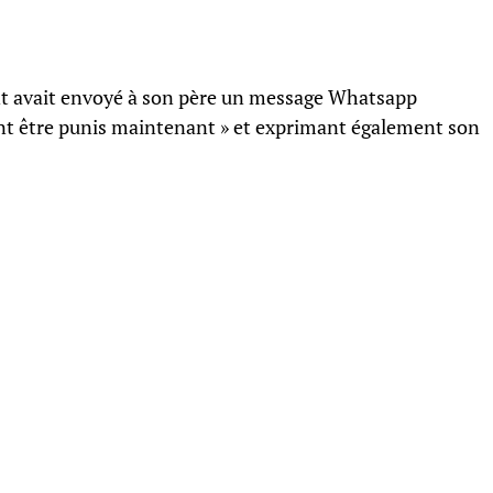
ant avait envoyé à son père un message Whatsapp
vent être punis maintenant » et exprimant également son