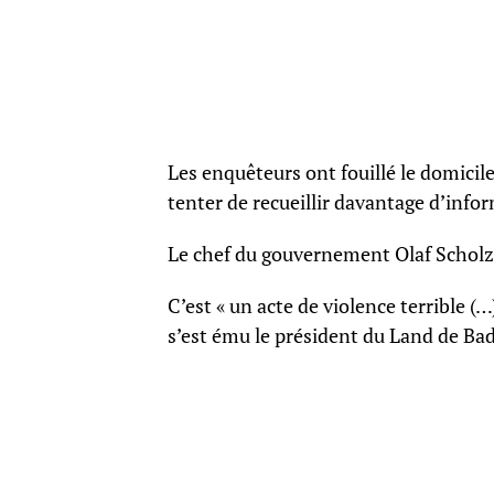
Les enquêteurs ont fouillé le domicil
tenter de recueillir davantage d’info
Le chef du gouvernement Olaf Scholz 
C’est « un acte de violence terrible
s’est ému le président du Land de Ba