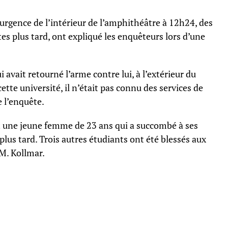
’urgence de l’intérieur de l’amphithéâtre à 12h24, des
tes plus tard, ont expliqué les enquêteurs lors d’une
ui avait retourné l’arme contre lui, à l’extérieur du
tte université, il n’était pas connu des services de
e l’enquête.
ont une jeune femme de 23 ans qui a succombé à ses
plus tard. Trois autres étudiants ont été blessés aux
 M. Kollmar.