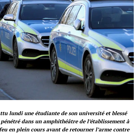
tu lundi une étudiante de son université et blessé
 a pénétré dans un amphithéâtre de l’établissement à
feu en plein cours avant de retourner l’arme contre