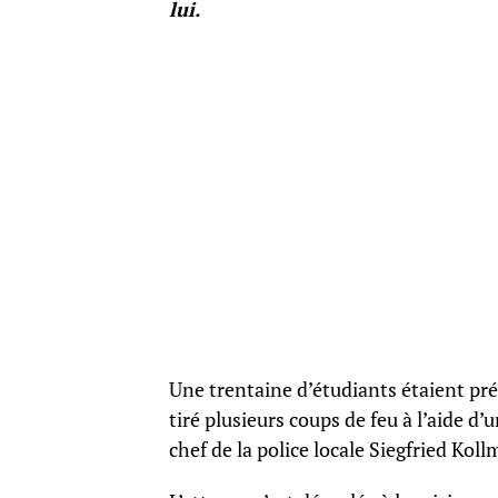
lui.
Une trentaine d’étudiants étaient prése
tiré plusieurs coups de feu à l’aide d’
chef de la police locale Siegfried Koll