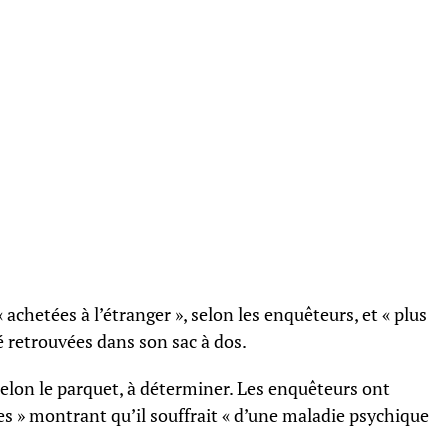
chetées à l’étranger », selon les enquêteurs, et « plus
 retrouvées dans son sac à dos.
selon le parquet, à déterminer. Les enquêteurs ont
ces » montrant qu’il souffrait « d’une maladie psychique