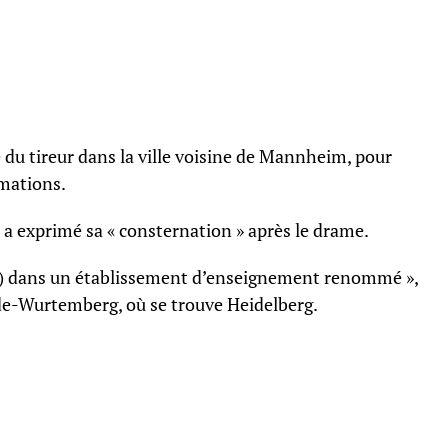
e du tireur dans la ville voisine de Mannheim, pour
rmations.
a exprimé sa « consternation » après le drame.
 (…) dans un établissement d’enseignement renommé »,
de-Wurtemberg, où se trouve Heidelberg.