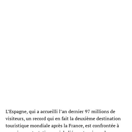
L’Espagne, qui a accueilli l’an dernier 97 millions de
visiteurs, un record qui en fait la deuxième destination
touristique mondiale après la France, est confrontée à