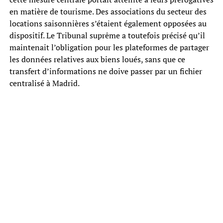
en matière de tourisme. Des associations du secteur des
locations saisonnières s’étaient également opposées au
dispositif. Le Tribunal suprême a toutefois précisé qu’il
maintenait l’obligation pour les plateformes de partager
les données relatives aux biens loués, sans que ce
transfert d’informations ne doive passer par un fichier
centralisé à Madrid.