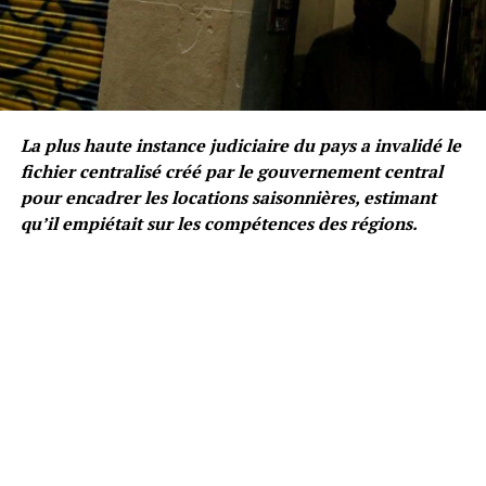
La plus haute instance judiciaire du pays a invalidé le
fichier centralisé créé par le gouvernement central
pour encadrer les locations saisonnières, estimant
qu’il empiétait sur les compétences des régions.