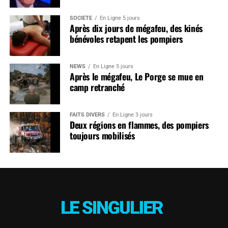
SOCIÉTÉ
En Ligne 5 jours
Après dix jours de mégafeu, des kinés
bénévoles retapent les pompiers
NEWS
En Ligne 5 jours
Après le mégafeu, Le Porge se mue en
camp retranché
FAITS DIVERS
En Ligne 3 jours
Deux régions en flammes, des pompiers
toujours mobilisés