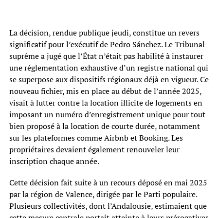
La décision, rendue publique jeudi, constitue un revers
significatif pour l’exécutif de Pedro Sánchez. Le Tribunal
suprême a jugé que l’État n’était pas habilité à instaurer
une réglementation exhaustive d’un registre national qui
se superpose aux dispositifs régionaux déjà en vigueur. Ce
nouveau fichier, mis en place au début de l’année 2025,
visait à lutter contre la location illicite de logements en
imposant un numéro d’enregistrement unique pour tout
bien proposé à la location de courte durée, notamment
sur les plateformes comme Airbnb et Booking. Les
propriétaires devaient également renouveler leur
inscription chaque année.
Cette décision fait suite à un recours déposé en mai 2025
par la région de Valence, dirigée par le Parti populaire.
Plusieurs collectivités, dont l’Andalousie, estimaient que
cette mesure centrale portait atteinte à leurs prérogatives