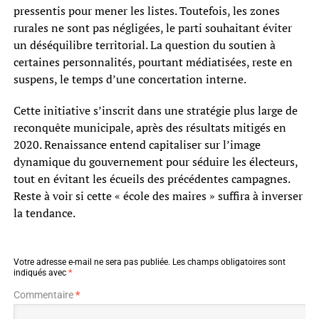
pressentis pour mener les listes. Toutefois, les zones
rurales ne sont pas négligées, le parti souhaitant éviter
un déséquilibre territorial. La question du soutien à
certaines personnalités, pourtant médiatisées, reste en
suspens, le temps d’une concertation interne.
Cette initiative s’inscrit dans une stratégie plus large de
reconquête municipale, après des résultats mitigés en
2020. Renaissance entend capitaliser sur l’image
dynamique du gouvernement pour séduire les électeurs,
tout en évitant les écueils des précédentes campagnes.
Reste à voir si cette « école des maires » suffira à inverser
la tendance.
Votre adresse e-mail ne sera pas publiée.
Les champs obligatoires sont
indiqués avec
*
Commentaire
*