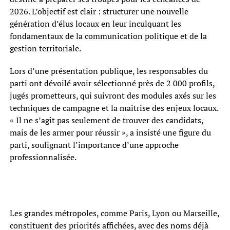
2026. L’objectif est clair : structurer une nouvelle
génération d’élus locaux en leur inculquant les
fondamentaux de la communication politique et de la
gestion territoriale.
Lors d’une présentation publique, les responsables du
parti ont dévoilé avoir sélectionné près de 2 000 profils,
jugés prometteurs, qui suivront des modules axés sur les
techniques de campagne et la maîtrise des enjeux locaux.
« Il ne s’agit pas seulement de trouver des candidats,
mais de les armer pour réussir », a insisté une figure du
parti, soulignant l’importance d’une approche
professionnalisée.
Les grandes métropoles, comme Paris, Lyon ou Marseille,
constituent des priorités affichées, avec des noms déjà