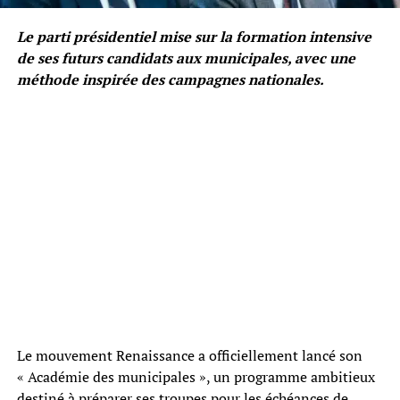
Le parti présidentiel mise sur la formation intensive
de ses futurs candidats aux municipales, avec une
méthode inspirée des campagnes nationales.
Le mouvement Renaissance a officiellement lancé son
« Académie des municipales », un programme ambitieux
destiné à préparer ses troupes pour les échéances de