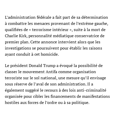
L’administration fédérale a fait part de sa détermination
à combattre les menaces provenant de l’extrême gauche,
qualifiées de « terrorisme intérieur », suite à la mort de
Charlie Kirk, personnalité médiatique conservatrice de
premier plan. Cette annonce intervient alors que les
investigations se poursuivent pour établir les raisons
ayant conduit à cet homicide.
Le président Donald Trump a évoqué la possibilité de
classer le mouvement Antifa comme organisation
terroriste sur le sol national, une mesure qu’il envisage
sous réserve de l’aval de son administration. Il a
également suggéré le recours à des lois anti-criminalité
organisée pour cibler les financements de manifestations
hostiles aux forces de l’ordre ou à sa politique.