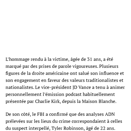
L’hommage rendu à la victime, âgée de 31 ans, a été
marqué par des prises de parole vigoureuses. Plusieurs
figures de la droite américaine ont salué son influence et
son engagement en faveur des valeurs traditionalistes et
nationalistes. Le vice-président JD Vance a tenu à animer
personnellement l’émission podcast habituellement
présentée par Charlie Kirk, depuis la Maison Blanche.
De son côté, le FBI a confirmé que des analyses ADN
prélevées sur les lieux du crime correspondaient à celles
du suspect interpellé, Tyler Robinson, âgé de 22 ans.