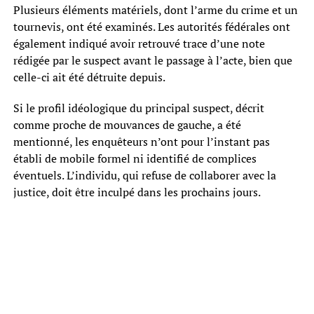
Plusieurs éléments matériels, dont l’arme du crime et un
tournevis, ont été examinés. Les autorités fédérales ont
également indiqué avoir retrouvé trace d’une note
rédigée par le suspect avant le passage à l’acte, bien que
celle-ci ait été détruite depuis.
Si le profil idéologique du principal suspect, décrit
comme proche de mouvances de gauche, a été
mentionné, les enquêteurs n’ont pour l’instant pas
établi de mobile formel ni identifié de complices
éventuels. L’individu, qui refuse de collaborer avec la
justice, doit être inculpé dans les prochains jours.