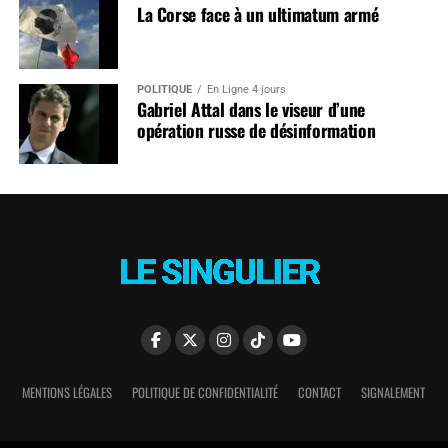
La Corse face à un ultimatum armé
POLITIQUE
En Ligne 4 jours
Gabriel Attal dans le viseur d’une
opération russe de désinformation
MENTIONS LÉGALES
POLITIQUE DE CONFIDENTIALITÉ
CONTACT
SIGNALEMENT