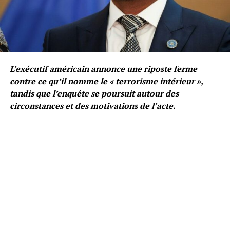
L’exécutif américain annonce une riposte ferme
contre ce qu’il nomme le « terrorisme intérieur »,
tandis que l’enquête se poursuit autour des
circonstances et des motivations de l’acte.