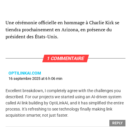
Une cérémonie officielle en hommage à Charlie Kirk se
tiendra prochainement en Arizona, en présence du
président des États-Unis.
1 COMMENTAIRE
OPTILINKAI.COM
16 septembre 2025 at 6 h 06 min
Excellent breakdown, I completely agree with the challenges you
described. For our projects we started using an AI-driven system
called AI link building by OptiLinkAI, and it has simplified the entire
process. It’s refreshing to see technology finally making link
acquisition smarter, not just faster.
REPLY