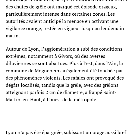
des chutes de grêle ont marqué cet épisode orageux,
particulièrement intense dans certaines zones. Les
autorités avaient anticipé la menace en activant une
vigilance orange, restée en vigueur jusqu’au lendemain
matin.
Autour de Lyon, l’agglomération a subi des conditions
extrêmes, notamment à Givors, où des averses
diluviennes se sont abattues. Plus à l’est, dans l’Ain, la
commune de Mogneneins a également été touchée par
des phénomènes violents. Les rafales ont provoqué des
dégâts localisés, tandis que la grêle, avec des grêlons
atteignant parfois 2 cm de diamètre, a frappé Saint-
Martin-en-Haut, à l’ouest de la métropole.
Lyon n’a pas été épargnée, subissant un orage aussi bref