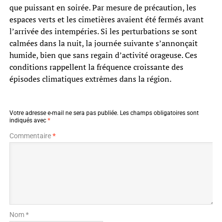
que puissant en soirée. Par mesure de précaution, les
espaces verts et les cimetières avaient été fermés avant
l’arrivée des intempéries. Si les perturbations se sont
calmées dans la nuit, la journée suivante s’annonçait
humide, bien que sans regain d’activité orageuse. Ces
conditions rappellent la fréquence croissante des
épisodes climatiques extrêmes dans la région.
Votre adresse e-mail ne sera pas publiée.
Les champs obligatoires sont
indiqués avec
*
Commentaire
*
Nom *