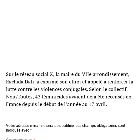
Sur le réseau social X, la maire du VIIe arrondissement,
Rachida Dati, a exprimé son effroi et appelé à renforcer la
lutte contre les violences conjugales. Selon le collectif
NousToutes, 43 féminicides avaient déjà été recensés en
France depuis le début de l’année au 17 avril.
Votre adresse e-mail ne sera pas publiée.
Les champs obligatoires sont
indiqués avec
*