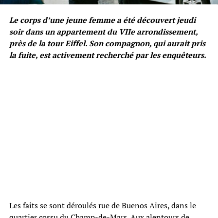
Le corps d’une jeune femme a été découvert jeudi
soir dans un appartement du VIIe arrondissement,
près de la tour Eiffel. Son compagnon, qui aurait pris
la fuite, est activement recherché par les enquêteurs.
Les faits se sont déroulés rue de Buenos Aires, dans le
quartier cossu du Champ-de-Mars. Aux alentours de