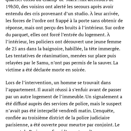
19h30, des voisins ont alerté les secours après avoir
entendu des cris provenant d’un studio. À leur arrivée,
les forces de l’ordre ont frappé à la porte sans obtenir de
réponse, mais ont perçu des bruits à l’intérieur. Sur ordre
du parquet, elles ont forcé l’entrée du logement. À
l’intérieur, les policiers ont découvert une jeune femme
de 25 ans dans la baignoire, habillée, la tête immergée.
Les tentatives de réanimation, menées sur place puis
relayées par le Samu, n’ont pas permis de la sauver. La
victime a été déclarée morte en soirée.
Lors de l’intervention, un homme se trouvait dans
l’appartement. Il aurait réussi à s’enfuir avant de passer
par un autre logement de l’immeuble. Un signalement a
été diffusé auprès des services de police, mais le suspect
n’avait pas été interpellé vendredi matin. L’enquête,
confiée au troisième district de la police judiciaire
parisienne, a été ouverte pour meurtre par conjoint. Le