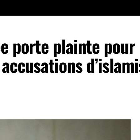
e porte plainte pour
 accusations d’islami