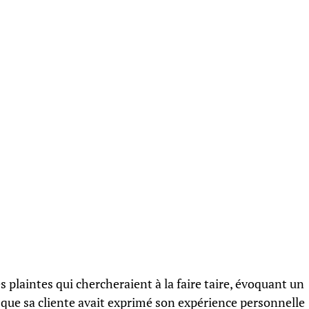
 plaintes qui chercheraient à la faire taire, évoquant un
é que sa cliente avait exprimé son expérience personnelle