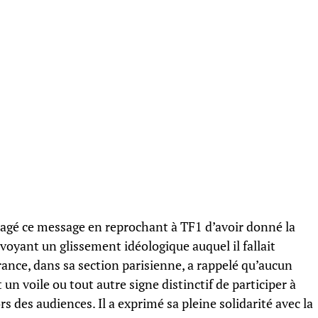
tagé ce message en reprochant à TF1 d’avoir donné la
 voyant un glissement idéologique auquel il fallait
rance, dans sa section parisienne, a rappelé qu’aucun
un voile ou tout autre signe distinctif de participer à
 des audiences. Il a exprimé sa pleine solidarité avec la