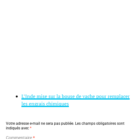
L’Inde mise sur la bouse de vache pour remplacer
les engrais chimiques
Votre adresse e-mail ne sera pas publiée.
Les champs obligatoires sont
indiqués avec
*
Commentaire
*