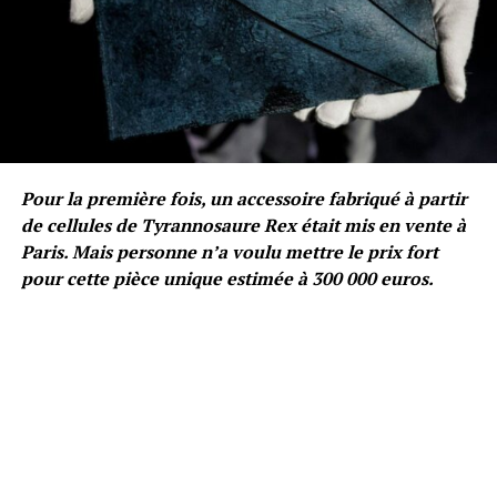
Pour la première fois, un accessoire fabriqué à partir
de cellules de Tyrannosaure Rex était mis en vente à
Paris. Mais personne n’a voulu mettre le prix fort
pour cette pièce unique estimée à 300 000 euros.