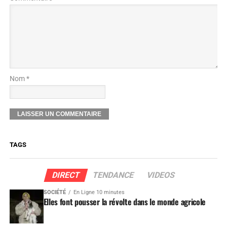
Nom *
TAGS
DIRECT
TENDANCE
VIDEOS
SOCIÉTÉ
En Ligne 10 minutes
Elles font pousser la révolte dans le monde agricole