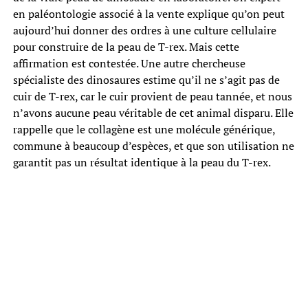
en paléontologie associé à la vente explique qu’on peut
aujourd’hui donner des ordres à une culture cellulaire
pour construire de la peau de T-rex. Mais cette
affirmation est contestée. Une autre chercheuse
spécialiste des dinosaures estime qu’il ne s’agit pas de
cuir de T-rex, car le cuir provient de peau tannée, et nous
n’avons aucune peau véritable de cet animal disparu. Elle
rappelle que le collagène est une molécule générique,
commune à beaucoup d’espèces, et que son utilisation ne
garantit pas un résultat identique à la peau du T-rex.