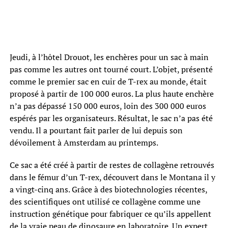
Jeudi, à l’hôtel Drouot, les enchères pour un sac à main
pas comme les autres ont tourné court. L’objet, présenté
comme le premier sac en cuir de T-rex au monde, était
proposé à partir de 100 000 euros. La plus haute enchère
n’a pas dépassé 150 000 euros, loin des 300 000 euros
espérés par les organisateurs. Résultat, le sac n’a pas été
vendu. Il a pourtant fait parler de lui depuis son
dévoilement à Amsterdam au printemps.
Ce sac a été créé à partir de restes de collagène retrouvés
dans le fémur d’un T-rex, découvert dans le Montana il y
a vingt-cinq ans. Grâce à des biotechnologies récentes,
des scientifiques ont utilisé ce collagène comme une
instruction génétique pour fabriquer ce qu’ils appellent
de la vraie peau de dinosaure en laboratoire. Un expert