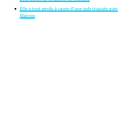
Elle a tout perdu à cause d’une pub truquée avec
Macron