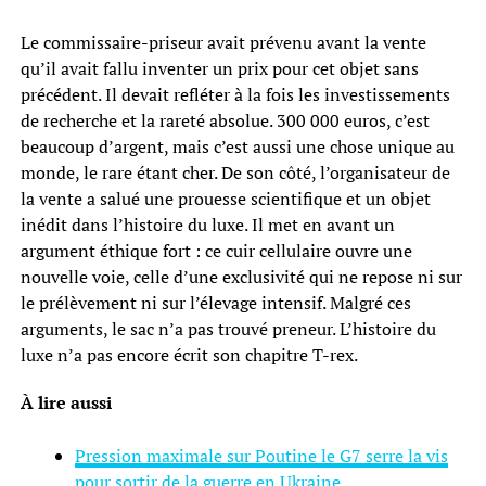
Le commissaire-priseur avait prévenu avant la vente
qu’il avait fallu inventer un prix pour cet objet sans
précédent. Il devait refléter à la fois les investissements
de recherche et la rareté absolue. 300 000 euros, c’est
beaucoup d’argent, mais c’est aussi une chose unique au
monde, le rare étant cher. De son côté, l’organisateur de
la vente a salué une prouesse scientifique et un objet
inédit dans l’histoire du luxe. Il met en avant un
argument éthique fort : ce cuir cellulaire ouvre une
nouvelle voie, celle d’une exclusivité qui ne repose ni sur
le prélèvement ni sur l’élevage intensif. Malgré ces
arguments, le sac n’a pas trouvé preneur. L’histoire du
luxe n’a pas encore écrit son chapitre T-rex.
À lire aussi
Pression maximale sur Poutine le G7 serre la vis
pour sortir de la guerre en Ukraine