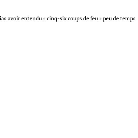
ias avoir entendu « cinq-six coups de feu » peu de temps