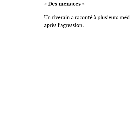
« Des menaces »
Un riverain a raconté à plusieurs méd
après l’agression.