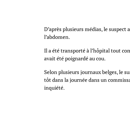
D’après plusieurs médias, le suspect a
l’abdomen.
Il a été transporté à l’hôpital tout c
avait été poignardé au cou.
Selon plusieurs journaux belges, le su
tôt dans la journée dans un commissa
inquiété.