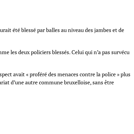
urait été blessé par balles au niveau des jambes et de
omme les deux policiers blessés. Celui qui n’a pas survécu
spect avait « proféré des menaces contre la police » plus
riat d’une autre commune bruxelloise, sans être