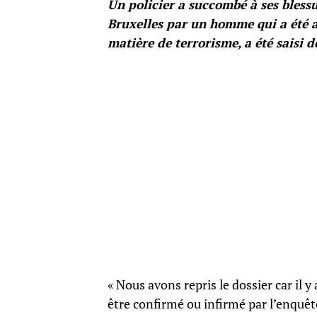
Un policier a succombé à ses blessu
Bruxelles par un homme qui a été a
matière de terrorisme, a été saisi d
« Nous avons repris le dossier car il y
être confirmé ou infirmé par l’enquêt