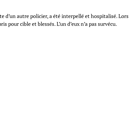
e d’un autre policier, a été interpellé et hospitalisé. Lors
pris pour cible et blessés. L’un d’eux n’a pas survécu.