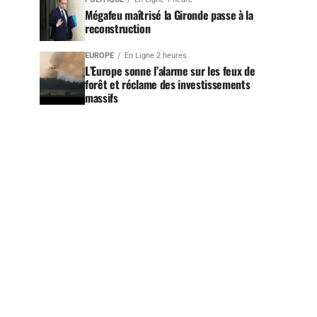
Mégafeu maîtrisé la Gironde passe à la
reconstruction
EUROPE
En Ligne 2 heures
L’Europe sonne l’alarme sur les feux de
forêt et réclame des investissements
massifs