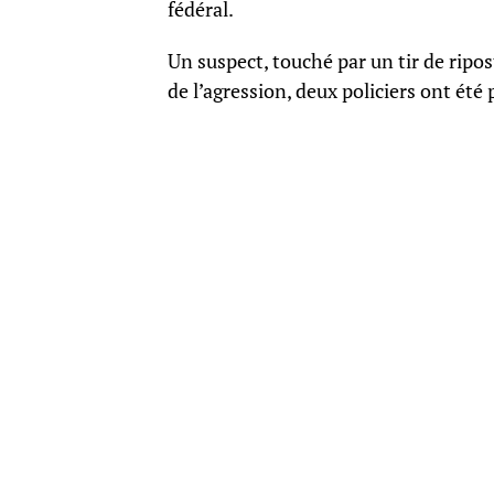
fédéral.
Un suspect, touché par un tir de ripost
de l’agression, deux policiers ont été 