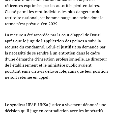
réticences exprimées par les autorités pénitentiaires.
Classé parmi les cent individus les plus dangereux du
territoire national, cet homme purge une peine dont le
terme n’est prévu qu’en 2029.
La mesure a été accordée par la cour d’appel de Douai
après que le juge de l’application des peines a suivi la
requête du condamné. Celui-ci justifiait sa demande par
la nécessité de se rendre à un entretien dans le cadre
d’une démarche d’insertion professionnelle. Le directeur
de l’établissement et le ministère public avaient
pourtant émis un avis défavorable, sans que leur position
ne soit retenue en appel.
Le syndicat UFAP-UNSa Justice a vivement dénoncé une
décision qu’il juge en contradiction avec les impératifs