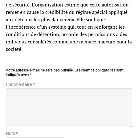
de sécurité. L’organisation estime que cette autorisation
remet en cause la crédibilité du régime spécial appliqué
aux détenus les plus dangereux. Elle souligne
l’incohérence d’un système qui, tout en renforçant les
conditions de détention, accorde des permissions à des
individus considérés comme une menace majeure pour la
société.
Votre adresse e-mail ne sera pas publiée.
Les champs obligatoires sont
indiqués avec
*
Commentaire
*
Nom *