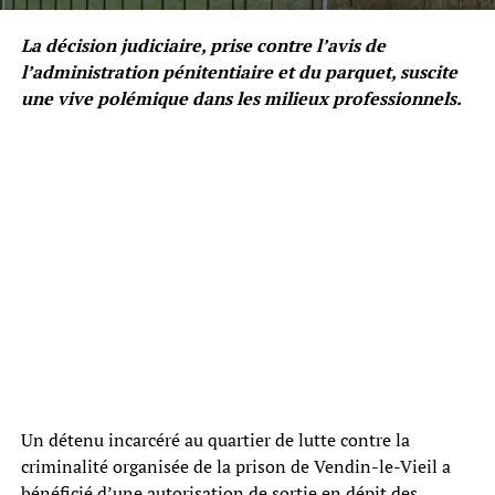
La décision judiciaire, prise contre l’avis de
l’administration pénitentiaire et du parquet, suscite
une vive polémique dans les milieux professionnels.
Un détenu incarcéré au quartier de lutte contre la
criminalité organisée de la prison de Vendin-le-Vieil a
bénéficié d’une autorisation de sortie en dépit des