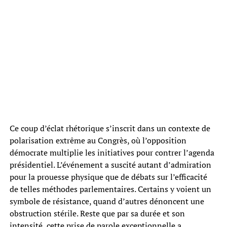
Ce coup d’éclat rhétorique s’inscrit dans un contexte de
polarisation extrême au Congrès, où l’opposition
démocrate multiplie les initiatives pour contrer l’agenda
présidentiel. L’événement a suscité autant d’admiration
pour la prouesse physique que de débats sur l’efficacité
de telles méthodes parlementaires. Certains y voient un
symbole de résistance, quand d’autres dénoncent une
obstruction stérile. Reste que par sa durée et son
intensité, cette prise de parole exceptionnelle a