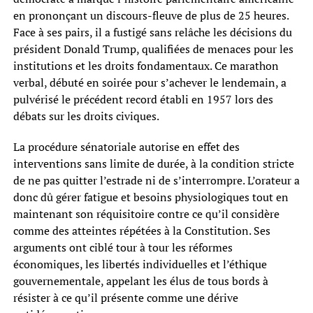
en prononçant un discours-fleuve de plus de 25 heures.
Face à ses pairs, il a fustigé sans relâche les décisions du
président Donald Trump, qualifiées de menaces pour les
institutions et les droits fondamentaux. Ce marathon
verbal, débuté en soirée pour s’achever le lendemain, a
pulvérisé le précédent record établi en 1957 lors des
débats sur les droits civiques.
La procédure sénatoriale autorise en effet des
interventions sans limite de durée, à la condition stricte
de ne pas quitter l’estrade ni de s’interrompre. L’orateur a
donc dû gérer fatigue et besoins physiologiques tout en
maintenant son réquisitoire contre ce qu’il considère
comme des atteintes répétées à la Constitution. Ses
arguments ont ciblé tour à tour les réformes
économiques, les libertés individuelles et l’éthique
gouvernementale, appelant les élus de tous bords à
résister à ce qu’il présente comme une dérive