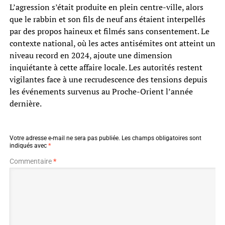
L’agression s’était produite en plein centre-ville, alors
que le rabbin et son fils de neuf ans étaient interpellés
par des propos haineux et filmés sans consentement. Le
contexte national, où les actes antisémites ont atteint un
niveau record en 2024, ajoute une dimension
inquiétante à cette affaire locale. Les autorités restent
vigilantes face à une recrudescence des tensions depuis
les événements survenus au Proche-Orient l’année
dernière.
Votre adresse e-mail ne sera pas publiée.
Les champs obligatoires sont
indiqués avec
*
Commentaire
*