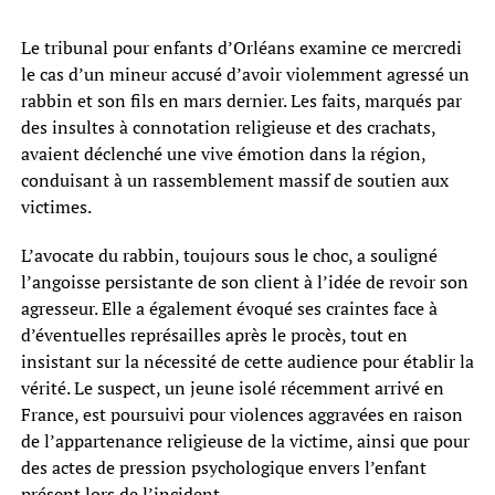
Le tribunal pour enfants d’Orléans examine ce mercredi
le cas d’un mineur accusé d’avoir violemment agressé un
rabbin et son fils en mars dernier. Les faits, marqués par
des insultes à connotation religieuse et des crachats,
avaient déclenché une vive émotion dans la région,
conduisant à un rassemblement massif de soutien aux
victimes.
L’avocate du rabbin, toujours sous le choc, a souligné
l’angoisse persistante de son client à l’idée de revoir son
agresseur. Elle a également évoqué ses craintes face à
d’éventuelles représailles après le procès, tout en
insistant sur la nécessité de cette audience pour établir la
vérité. Le suspect, un jeune isolé récemment arrivé en
France, est poursuivi pour violences aggravées en raison
de l’appartenance religieuse de la victime, ainsi que pour
des actes de pression psychologique envers l’enfant
présent lors de l’incident.