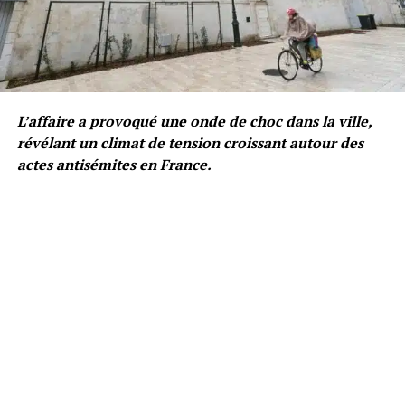
L’affaire a provoqué une onde de choc dans la ville,
révélant un climat de tension croissant autour des
actes antisémites en France.