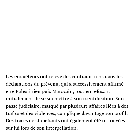
Les enquêteurs ont relevé des contradictions dans les
déclarations du prévenu, qui a successivement affirmé
être Palestinien puis Marocain, tout en refusant
initialement de se soumettre à son identification. Son
passé judiciaire, marqué par plusieurs affaires liées à des
trafics et des violences, complique davantage son profil.
Des traces de stupéfiants ont également été retrouvées
sur lui lors de son interpellation.