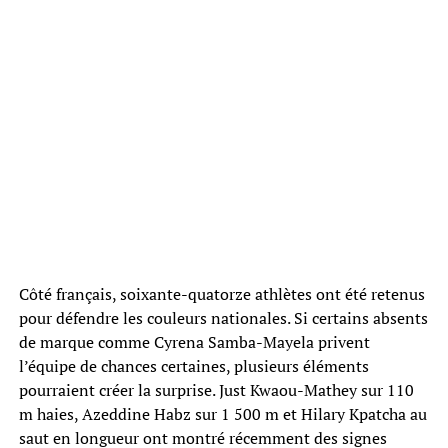
Côté français, soixante-quatorze athlètes ont été retenus
pour défendre les couleurs nationales. Si certains absents
de marque comme Cyrena Samba-Mayela privent
l’équipe de chances certaines, plusieurs éléments
pourraient créer la surprise. Just Kwaou-Mathey sur 110
m haies, Azeddine Habz sur 1 500 m et Hilary Kpatcha au
saut en longueur ont montré récemment des signes