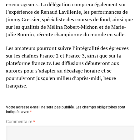
encourageants. La délégation comptera également sur
l’expérience de Renaud Lavillenie, les performances de
Jimmy Gressier, spécialiste des courses de fond, ainsi que
sur les qualités de Mélina Robert-Michon et de Marie-
Julie Bonnin, récente championne du monde en salle.
Les amateurs pourront suivre l’intégralité des épreuves
sur les chaînes France 2 et France 3, ainsi que sur la
plateforme france.tv. Les diffusions débuteront aux
aurores pour s’adapter au décalage horaire et se
poursuivront jusqu’en milieu d’après-midi, heure
française.
Votre adresse e-mail ne sera pas publiée.
Les champs obligatoires sont
indiqués avec
*
Commentaire
*