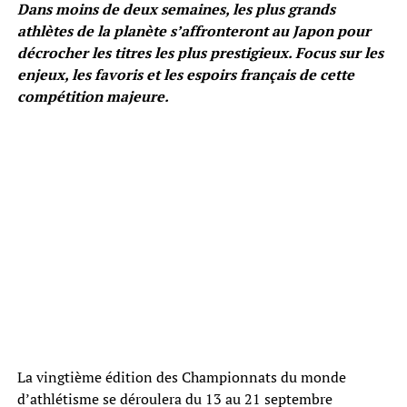
Dans moins de deux semaines, les plus grands
athlètes de la planète s’affronteront au Japon pour
décrocher les titres les plus prestigieux. Focus sur les
enjeux, les favoris et les espoirs français de cette
compétition majeure.
La vingtième édition des Championnats du monde
d’athlétisme se déroulera du 13 au 21 septembre