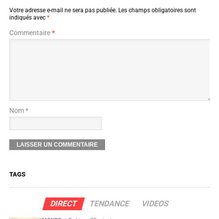
Votre adresse e-mail ne sera pas publiée.
Les champs obligatoires sont
indiqués avec
*
Commentaire
*
Nom *
TAGS
DIRECT
TENDANCE
VIDEOS