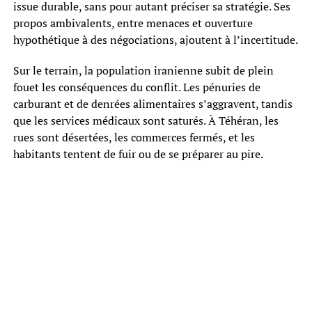
issue durable, sans pour autant préciser sa stratégie. Ses
propos ambivalents, entre menaces et ouverture
hypothétique à des négociations, ajoutent à l’incertitude.
Sur le terrain, la population iranienne subit de plein
fouet les conséquences du conflit. Les pénuries de
carburant et de denrées alimentaires s’aggravent, tandis
que les services médicaux sont saturés. À Téhéran, les
rues sont désertées, les commerces fermés, et les
habitants tentent de fuir ou de se préparer au pire.