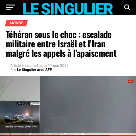
MONDE
Téhéran sous le choc : escalade
militaire entre Israël et l’Iran
malgré les appels à l’apaisement
Article
En Ligne 1 an
le
17 juin 2025
Par
Le Singulier avec AFP