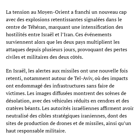
La tension au Moyen-Orient a franchi un nouveau cap
avec des explosions retentissantes signalées dans le
centre de Téhéran, marquant une intensification des
hostilités entre Israël et l’Iran. Ces événements
surviennent alors que les deux pays multiplient les
attaques depuis plusieurs jours, provoquant des pertes
civiles et militaires des deux côtés.
En Israël, les alertes aux missiles ont une nouvelle fois
retenti, notamment autour de Tel-Aviv, où des impacts
ont endommagé des infrastructures sans faire de
victimes. Les images diffusées montrent des scènes de
désolation, avec des véhicules réduits en cendres et des
cratères béants. Les autorités israéliennes affirment avoir
neutralisé des cibles stratégiques iraniennes, dont des
sites de production de drones et de missiles, ainsi qu’un
haut responsable militaire.