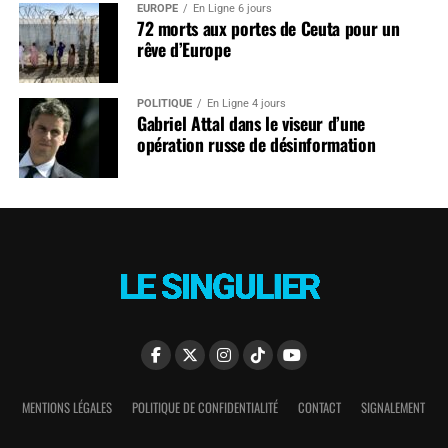
EUROPE
En Ligne 6 jours
72 morts aux portes de Ceuta pour un
rêve d’Europe
POLITIQUE
En Ligne 4 jours
Gabriel Attal dans le viseur d’une
opération russe de désinformation
MENTIONS LÉGALES
POLITIQUE DE CONFIDENTIALITÉ
CONTACT
SIGNALEMENT