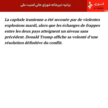
La capitale iranienne a été secouée par de violentes
explosions mardi, alors que les échanges de frappes
entre les deux pays atteignent un niveau sans
précédent. Donald Trump affiche sa volonté d’une
résolution définitive du conflit.