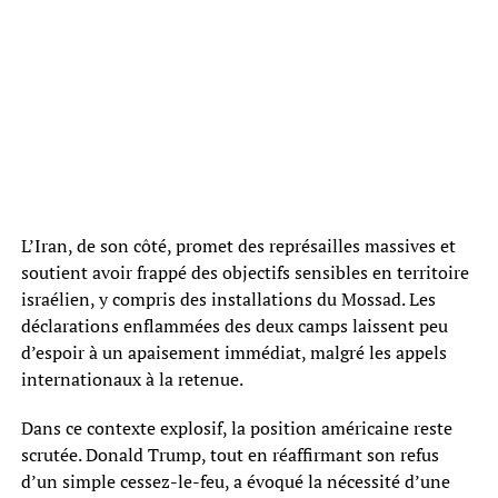
L’Iran, de son côté, promet des représailles massives et
soutient avoir frappé des objectifs sensibles en territoire
israélien, y compris des installations du Mossad. Les
déclarations enflammées des deux camps laissent peu
d’espoir à un apaisement immédiat, malgré les appels
internationaux à la retenue.
Dans ce contexte explosif, la position américaine reste
scrutée. Donald Trump, tout en réaffirmant son refus
d’un simple cessez-le-feu, a évoqué la nécessité d’une