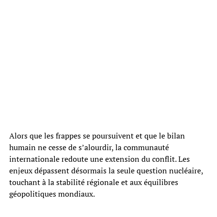
Alors que les frappes se poursuivent et que le bilan
humain ne cesse de s’alourdir, la communauté
internationale redoute une extension du conflit. Les
enjeux dépassent désormais la seule question nucléaire,
touchant à la stabilité régionale et aux équilibres
géopolitiques mondiaux.