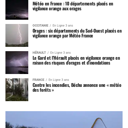
Météo en France : 10 départements placés en
vigilance orange aux orages
OCCITANIE
En Ligne 3 ans
Orages : six départements du Sud-Ouest placés en
vigilance orange par Météo France
HÉRAULT
En Ligne 3 ans
Le Gard et l’Hérault placés en vigilance orange en
raison des risques d’orages et d’inondations
FRANCE
En Ligne 3 ans
Contre les incendies, Béchu annonce une « météo
des forêts »