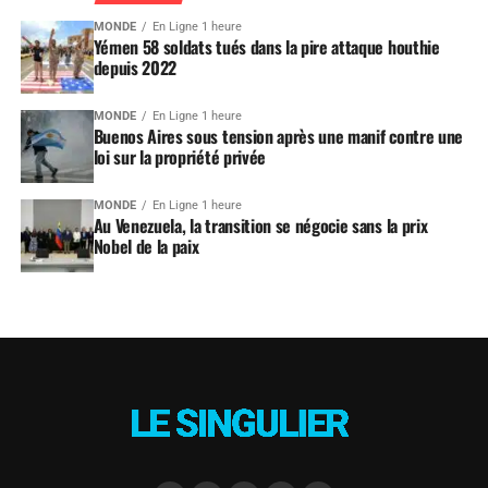
MONDE
En Ligne 1 heure
Yémen 58 soldats tués dans la pire attaque houthie
depuis 2022
MONDE
En Ligne 1 heure
Buenos Aires sous tension après une manif contre une
loi sur la propriété privée
MONDE
En Ligne 1 heure
Au Venezuela, la transition se négocie sans la prix
Nobel de la paix