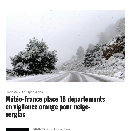
FRANCE
En Ligne 3 ans
Météo-France place 18 départements
en vigilance orange pour neige-
verglas
FRANCE
En Ligne 3 ans