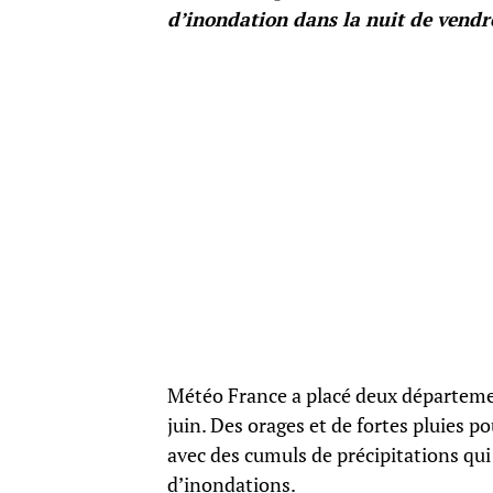
d’inondation dans la nuit de vendr
Météo France a placé deux département
juin. Des orages et de fortes pluies p
avec des cumuls de précipitations qui
d’inondations.