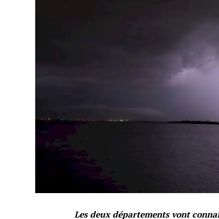
Les deux départements vont connaît