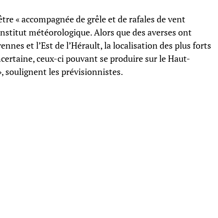
tre « accompagnée de grêle et de rafales de vent
institut météorologique. Alors que des averses ont
nes et l’Est de l’Hérault, la localisation des plus forts
ncertaine, ceux-ci pouvant se produire sur le Haut-
, soulignent les prévisionnistes.