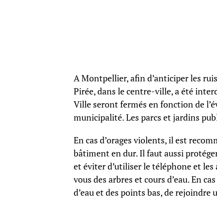
A Montpellier, afin d’anticiper les ru
Pirée, dans le centre-ville, a été inte
Ville seront fermés en fonction de l’
municipalité. Les parcs et jardins pu
En cas d’orages violents, il est recom
bâtiment en dur. Il faut aussi protég
et éviter d’utiliser le téléphone et les
vous des arbres et cours d’eau. En cas 
d’eau et des points bas, de rejoindre u