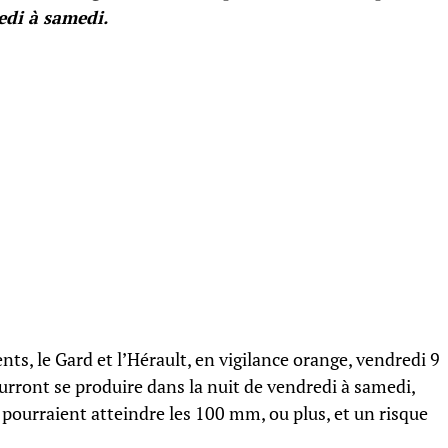
edi à samedi.
s, le Gard et l’Hérault, en vigilance orange, vendredi 9
ourront se produire dans la nuit de vendredi à samedi,
 pourraient atteindre les 100 mm, ou plus, et un risque