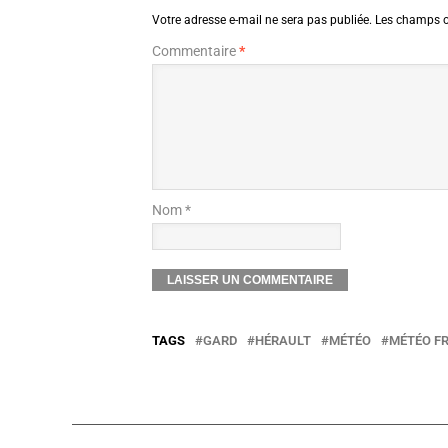
Votre adresse e-mail ne sera pas publiée.
Les champs o
Commentaire
*
Nom *
TAGS
GARD
HÉRAULT
MÉTÉO
MÉTÉO F