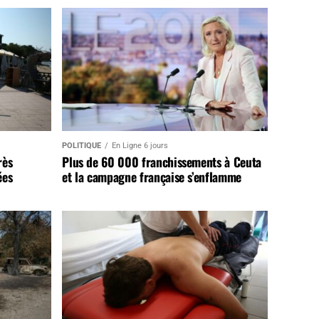
POLITIQUE
En Ligne 6 jours
rès
Plus de 60 000 franchissements à Ceuta
ées
et la campagne française s’enflamme