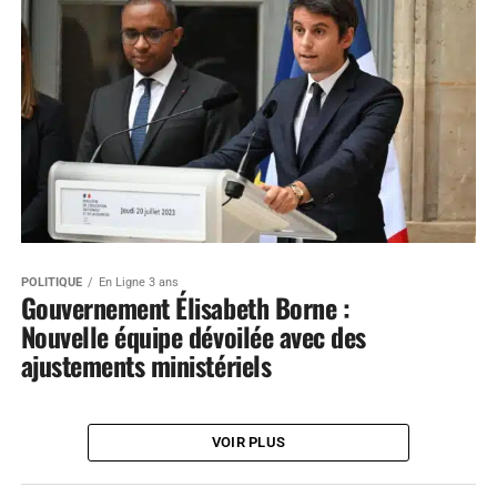
POLITIQUE
En Ligne 3 ans
Gouvernement Élisabeth Borne :
Nouvelle équipe dévoilée avec des
ajustements ministériels
VOIR PLUS