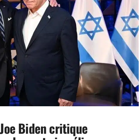
Joe Biden critique