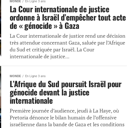
MONDE
En Ligne 3 ans
La Cour internationale de justice
ordonne à Israël d’empêcher tout acte
de « génocide » à Gaza
La Cour internationale de justice rend une décision
très attendue concernant Gaza, saluée par l’Afrique
du Sud et critiquée par Israël. La Cour
internationale de justice...
MONDE
En Ligne 3 ans
L’Afrique du Sud poursuit Israël pour
génocide devant la justice
internationale
Première journée d’audience, jeudi à La Haye, où
Pretoria dénonce le bilan humain de l’offensive
israélienne dans la bande de Gaza et les conditions