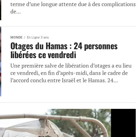
terme d’une longue attente due à des complications
de...
MONDE
En Ligne 3 ans
Otages du Hamas : 24 personnes
libérées ce vendredi
Une première salve de libération d’otages a eu lieu
ce vendredi, en fin d’après-midi, dans le cadre de
l’accord conclu entre Israël et le Hamas. 24...