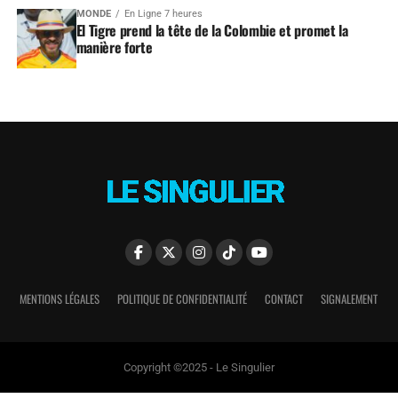
MONDE
En Ligne 7 heures
El Tigre prend la tête de la Colombie et promet la
manière forte
MENTIONS LÉGALES
POLITIQUE DE CONFIDENTIALITÉ
CONTACT
SIGNALEMENT
Copyright ©2025 - Le Singulier