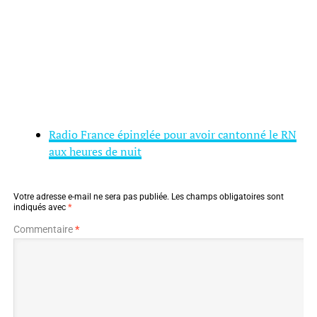
Radio France épinglée pour avoir cantonné le RN
aux heures de nuit
Votre adresse e-mail ne sera pas publiée.
Les champs obligatoires sont
indiqués avec
*
Commentaire
*