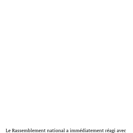
Le Rassemblement national a immédiatement réagi avec