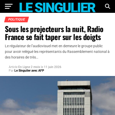
POLITIQUE
Sous les projecteurs la nuit, Radio
France se fait taper sur les doigts
Le régulateur de l’audiovisuel met en demeure le groupe public
pour avoir relégué les représentants du Rassemblement national à
des horaires de très…
Article
En Ligne 2 mois
le
11 juin 2026
Par
Le Singulier avec AFP