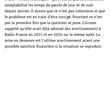
comptabilisé les temps de parole de jour et de nuit
depuis janvier. Il assure que ce n’est pas volontaire et que
le problème est en train d’être corrigé. Pourtant ce n’est
pas la première fois que la question se pose. L’Arcom
rappelle qu’elle avait déjà adressé des avertissements à
Radio France en 2025 et en 2026 sur le même sujet. La
mise en demeure est l’ultime avertissement avant une
possible sanction financière si la situation se reproduit.