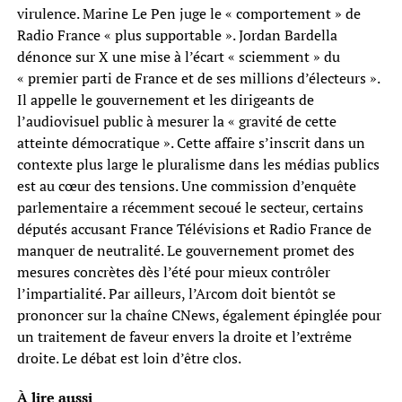
virulence. Marine Le Pen juge le « comportement » de
Radio France « plus supportable ». Jordan Bardella
dénonce sur X une mise à l’écart « sciemment » du
« premier parti de France et de ses millions d’électeurs ».
Il appelle le gouvernement et les dirigeants de
l’audiovisuel public à mesurer la « gravité de cette
atteinte démocratique ». Cette affaire s’inscrit dans un
contexte plus large le pluralisme dans les médias publics
est au cœur des tensions. Une commission d’enquête
parlementaire a récemment secoué le secteur, certains
députés accusant France Télévisions et Radio France de
manquer de neutralité. Le gouvernement promet des
mesures concrètes dès l’été pour mieux contrôler
l’impartialité. Par ailleurs, l’Arcom doit bientôt se
prononcer sur la chaîne CNews, également épinglée pour
un traitement de faveur envers la droite et l’extrême
droite. Le débat est loin d’être clos.
À lire aussi