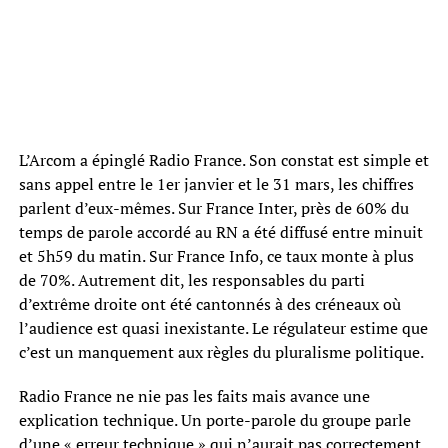
L’Arcom a épinglé Radio France. Son constat est simple et
sans appel entre le 1er janvier et le 31 mars, les chiffres
parlent d’eux-mêmes. Sur France Inter, près de 60% du
temps de parole accordé au RN a été diffusé entre minuit
et 5h59 du matin. Sur France Info, ce taux monte à plus
de 70%. Autrement dit, les responsables du parti
d’extrême droite ont été cantonnés à des créneaux où
l’audience est quasi inexistante. Le régulateur estime que
c’est un manquement aux règles du pluralisme politique.
Radio France ne nie pas les faits mais avance une
explication technique. Un porte-parole du groupe parle
d’une « erreur technique » qui n’aurait pas correctement