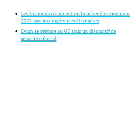
Les Insoumis réclament un bouclier électoral pour
2027 face aux ingérences étrangères
Evian se prépare au G7 sous un dispositif de
sécurité colossal