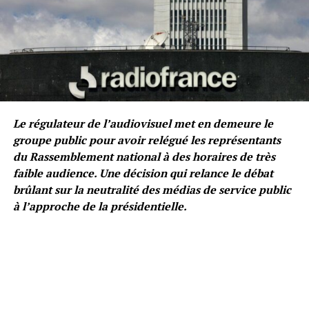
Le régulateur de l’audiovisuel met en demeure le
groupe public pour avoir relégué les représentants
du Rassemblement national à des horaires de très
faible audience. Une décision qui relance le débat
brûlant sur la neutralité des médias de service public
à l’approche de la présidentielle.