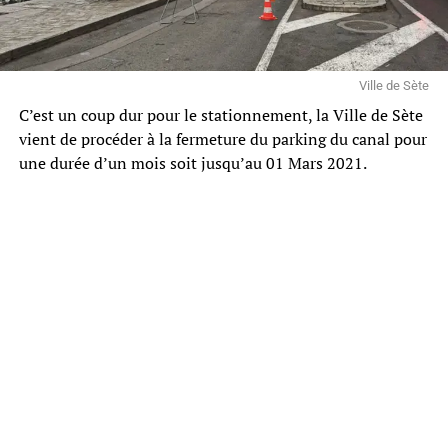
Ville de Sète
C’est un coup dur pour le stationnement, la Ville de Sète
vient de procéder à la fermeture du parking du canal pour
une durée d’un mois soit jusqu’au 01 Mars 2021.