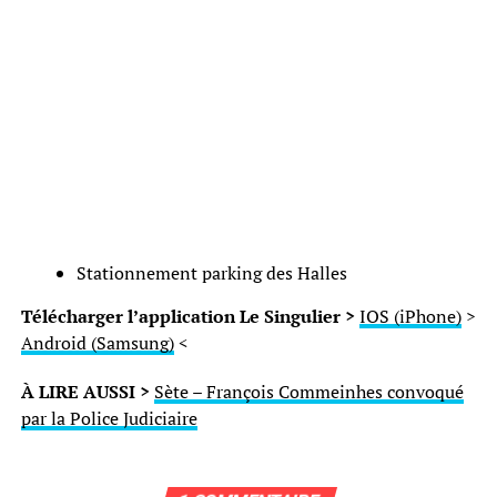
Stationnement parking des Halles
Télécharger l’application Le Singulier >
IOS (iPhone)
>
Android (Samsung)
<
À LIRE AUSSI >
Sète – François Commeinhes convoqué
par la Police Judiciaire