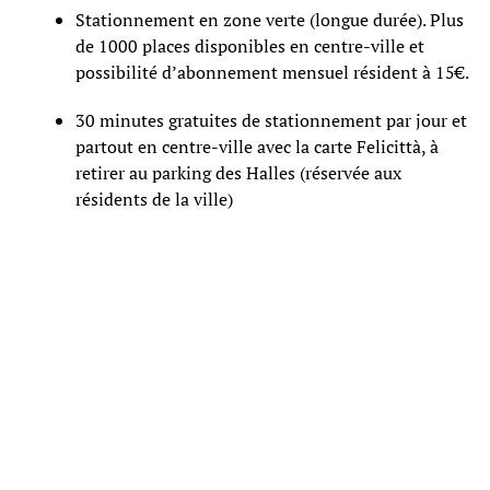
Stationnement en zone verte (longue durée). Plus
de 1000 places disponibles en centre-ville et
possibilité d’abonnement mensuel résident à 15€.
30 minutes gratuites de stationnement par jour et
partout en centre-ville avec la carte Felicittà, à
retirer au parking des Halles (réservée aux
résidents de la ville)