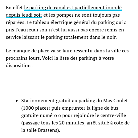
En effet
le parking du canal est partiellement inondé
depuis jeudi soir
et les pompes ne sont toujours pas
réparées. Le tableau électrique général du parking qui a
pris l’eau jeudi soir n’est lui aussi pas encore remis en
service laissant le parking totalement dans le noir.
Le manque de place va se faire ressentir dans la ville ces
prochains jours. Voici la liste des parkings à votre
disposition :
Stationnement gratuit au parking du Mas Coulet
(1000 places) puis emprunter la ligne de bus
gratuite numéro 6 pour rejoindre le centre-ville
(passage tous les 20 minutes, arrêt situé à côté de
la salle Brassens).