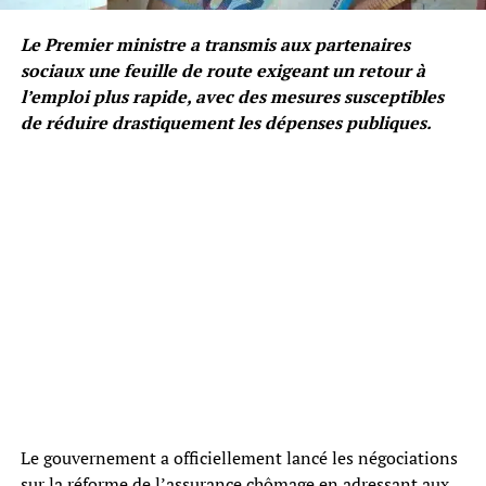
Le Premier ministre a transmis aux partenaires
sociaux une feuille de route exigeant un retour à
l’emploi plus rapide, avec des mesures susceptibles
de réduire drastiquement les dépenses publiques.
Le gouvernement a officiellement lancé les négociations
sur la réforme de l’assurance chômage en adressant aux