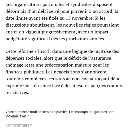
Les organisations patronales et syndicales disposent
désormais d’un délai serré pour parvenir à un accord, la
date limite ayant été fixée au 15 novembre. Si les
discussions aboutissent, les nouvelles règles pourraient
entrer en vigueur progressivement, avec un impact
budgétaire significatif dès les prochaines années.
Cette réforme s’inscrit dans une logique de maîtrise des
dépenses sociales, alors que le déficit de l’assurance
chômage reste une préoccupation majeure pour les
finances publiques. Les négociations s’annoncent
toutefois complexes, certains acteurs sociaux ayant déjà
exprimé leur réticence face à des mesures perçues comme
restrictives.
Votre adresse e-mail ne sera pas publiée.
Les champs obligatoires sont
indiqués avec
*
Commentaire
*