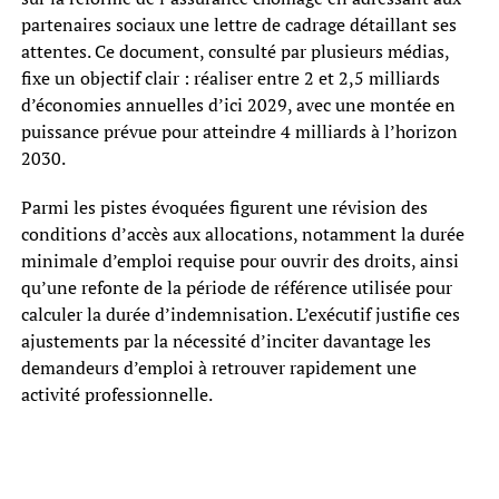
partenaires sociaux une lettre de cadrage détaillant ses
attentes. Ce document, consulté par plusieurs médias,
fixe un objectif clair : réaliser entre 2 et 2,5 milliards
d’économies annuelles d’ici 2029, avec une montée en
puissance prévue pour atteindre 4 milliards à l’horizon
2030.
Parmi les pistes évoquées figurent une révision des
conditions d’accès aux allocations, notamment la durée
minimale d’emploi requise pour ouvrir des droits, ainsi
qu’une refonte de la période de référence utilisée pour
calculer la durée d’indemnisation. L’exécutif justifie ces
ajustements par la nécessité d’inciter davantage les
demandeurs d’emploi à retrouver rapidement une
activité professionnelle.