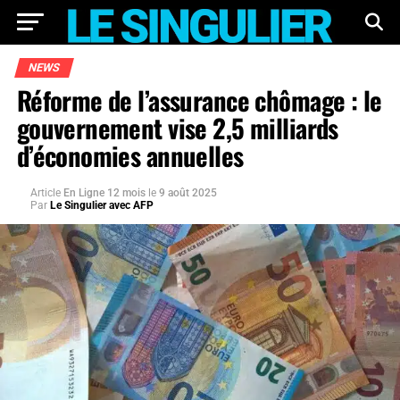
NEWS
Réforme de l’assurance chômage : le
gouvernement vise 2,5 milliards
d’économies annuelles
Article
En Ligne 12 mois
le
9 août 2025
Par
Le Singulier avec AFP