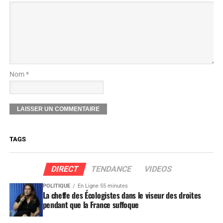
Nom *
TAGS
DIRECT
TENDANCE
VIDEOS
POLITIQUE
En Ligne 55 minutes
La cheffe des Écologistes dans le viseur des droites
pendant que la France suffoque