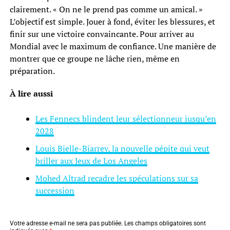
clairement. « On ne le prend pas comme un amical. »
L’objectif est simple. Jouer à fond, éviter les blessures, et
finir sur une victoire convaincante. Pour arriver au
Mondial avec le maximum de confiance. Une manière de
montrer que ce groupe ne lâche rien, même en
préparation.
À lire aussi
Les Fennecs blindent leur sélectionneur jusqu’en
2028
Louis Bielle-Biarrey, la nouvelle pépite qui veut
briller aux Jeux de Los Angeles
Mohed Altrad recadre les spéculations sur sa
succession
Votre adresse e-mail ne sera pas publiée.
Les champs obligatoires sont