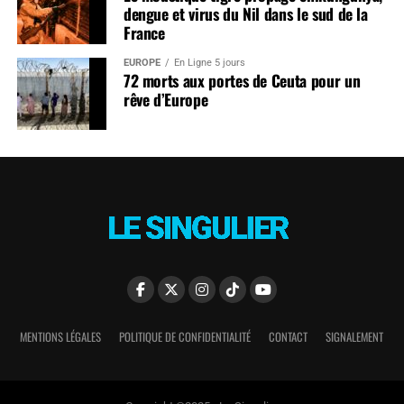
dengue et virus du Nil dans le sud de la
France
EUROPE
En Ligne 5 jours
72 morts aux portes de Ceuta pour un
rêve d’Europe
MENTIONS LÉGALES
POLITIQUE DE CONFIDENTIALITÉ
CONTACT
SIGNALEMENT