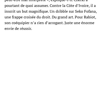
pourtant de quoi assumer. Contre la Côte d’Ivoire, il a
inscrit un but magnifique. Un dribble sur Seko Fofana,
une frappe croisée du droit. Du grand art. Pour Rabiot,
son coéquipier n’a rien d’arrogant. Juste une énorme
envie de réussir.