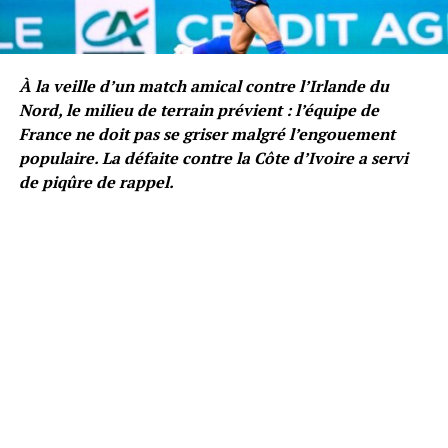
À la veille d’un match amical contre l’Irlande du
Nord, le milieu de terrain prévient : l’équipe de
France ne doit pas se griser malgré l’engouement
populaire. La défaite contre la Côte d’Ivoire a servi
de piqûre de rappel.