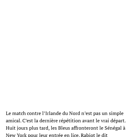
Le match contre l’Irlande du Nord n’est pas un simple
amical. C’est la dernière répétition avant le vrai départ.
Huit jours plus tard, les Bleus affronteront le Sénégal à
New York pour leur entrée en lice. Rabiot le dit