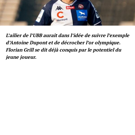
L’ailier de l’UBB aurait dans l’idée de suivre l’exemple
d’Antoine Dupont et de décrocher l’or olympique.
Florian Grill se dit déjà conquis par le potentiel du
jeune joueur.