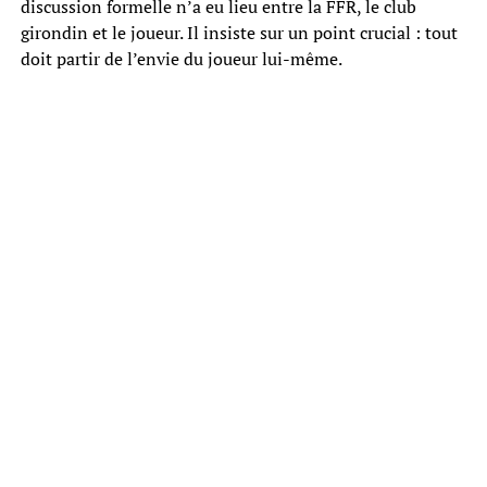
discussion formelle n’a eu lieu entre la FFR, le club
girondin et le joueur. Il insiste sur un point crucial : tout
doit partir de l’envie du joueur lui-même.