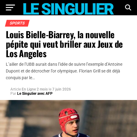
SPORTS
Louis Bielle-Biarrey, la nouvelle
pépite qui veut briller aux Jeux de
Los Angeles
L’ailier de l’UBB aurait dans l’idée de suivre l’exemple d’Antoine
Dupont et de décrocher l’or olympique. Florian Grill se dit déjà
conquis par le…
Article
En Ligne 2 mois
le
7 juin 2026
Par
Le Singulier avec AFP