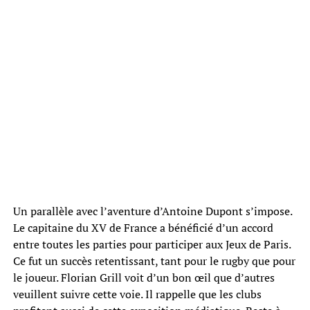
Un parallèle avec l’aventure d’Antoine Dupont s’impose.
Le capitaine du XV de France a bénéficié d’un accord
entre toutes les parties pour participer aux Jeux de Paris.
Ce fut un succès retentissant, tant pour le rugby que pour
le joueur. Florian Grill voit d’un bon œil que d’autres
veuillent suivre cette voie. Il rappelle que les clubs