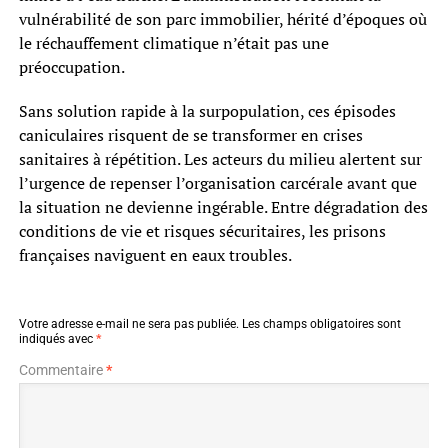
vulnérabilité de son parc immobilier, hérité d’époques où
le réchauffement climatique n’était pas une
préoccupation.
Sans solution rapide à la surpopulation, ces épisodes
caniculaires risquent de se transformer en crises
sanitaires à répétition. Les acteurs du milieu alertent sur
l’urgence de repenser l’organisation carcérale avant que
la situation ne devienne ingérable. Entre dégradation des
conditions de vie et risques sécuritaires, les prisons
françaises naviguent en eaux troubles.
Votre adresse e-mail ne sera pas publiée.
Les champs obligatoires sont
indiqués avec
*
Commentaire
*