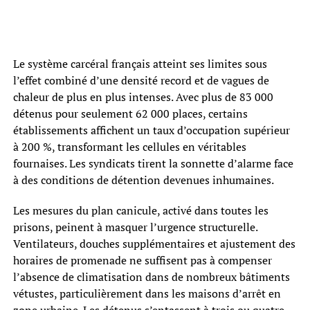
Le système carcéral français atteint ses limites sous
l’effet combiné d’une densité record et de vagues de
chaleur de plus en plus intenses. Avec plus de 83 000
détenus pour seulement 62 000 places, certains
établissements affichent un taux d’occupation supérieur
à 200 %, transformant les cellules en véritables
fournaises. Les syndicats tirent la sonnette d’alarme face
à des conditions de détention devenues inhumaines.
Les mesures du plan canicule, activé dans toutes les
prisons, peinent à masquer l’urgence structurelle.
Ventilateurs, douches supplémentaires et ajustement des
horaires de promenade ne suffisent pas à compenser
l’absence de climatisation dans de nombreux bâtiments
vétustes, particulièrement dans les maisons d’arrêt en