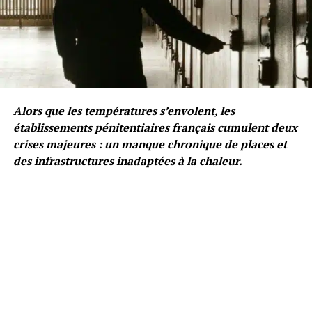
Alors que les températures s’envolent, les
établissements pénitentiaires français cumulent deux
crises majeures : un manque chronique de places et
des infrastructures inadaptées à la chaleur.