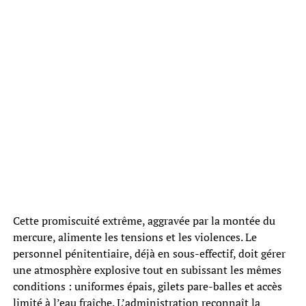
Cette promiscuité extrême, aggravée par la montée du
mercure, alimente les tensions et les violences. Le
personnel pénitentiaire, déjà en sous-effectif, doit gérer
une atmosphère explosive tout en subissant les mêmes
conditions : uniformes épais, gilets pare-balles et accès
limité à l’eau fraîche. L’administration reconnaît la