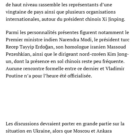
de haut niveau rassemble les représentants d’une
vingtaine de pays ainsi que plusieurs organisations
internationales, autour du président chinois Xi Jinping.
Parmi les personnalités présentes figurent notamment le
Premier ministre indien Narendra Modi, le président turc
Recep Tayyip Erdoğan, son homologue iranien Massoud
Pezeshkian, ainsi que le dirigeant nord-coréen Kim Jong-
un, dont la présence en sol chinois reste peu fréquente.
Aucune rencontre formelle entre ce dernier et Vladimir
Poutine n’a pour l’heure été officialisée.
Les discussions devraient porter en grande partie sur la
situation en Ukraine, alors que Moscou et Ankara