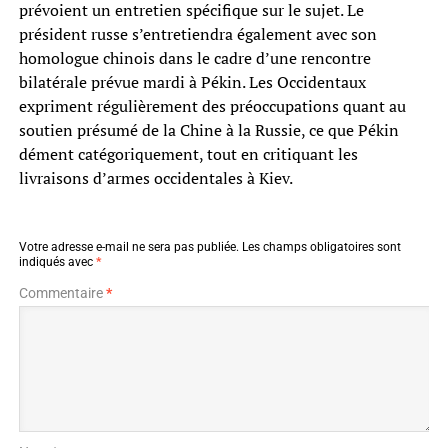
prévoient un entretien spécifique sur le sujet. Le
président russe s’entretiendra également avec son
homologue chinois dans le cadre d’une rencontre
bilatérale prévue mardi à Pékin. Les Occidentaux
expriment régulièrement des préoccupations quant au
soutien présumé de la Chine à la Russie, ce que Pékin
dément catégoriquement, tout en critiquant les
livraisons d’armes occidentales à Kiev.
Votre adresse e-mail ne sera pas publiée.
Les champs obligatoires sont
indiqués avec
*
Commentaire
*