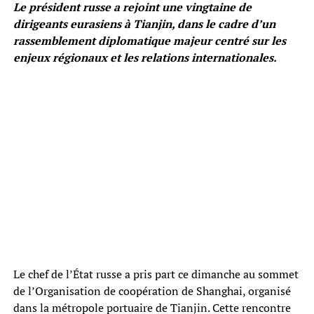
Le président russe a rejoint une vingtaine de
dirigeants eurasiens à Tianjin, dans le cadre d’un
rassemblement diplomatique majeur centré sur les
enjeux régionaux et les relations internationales.
Le chef de l’État russe a pris part ce dimanche au sommet
de l’Organisation de coopération de Shanghai, organisé
dans la métropole portuaire de Tianjin. Cette rencontre