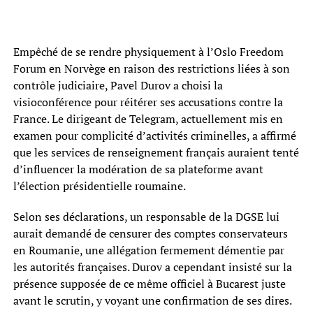
Empêché de se rendre physiquement à l’Oslo Freedom
Forum en Norvège en raison des restrictions liées à son
contrôle judiciaire, Pavel Durov a choisi la
visioconférence pour réitérer ses accusations contre la
France. Le dirigeant de Telegram, actuellement mis en
examen pour complicité d’activités criminelles, a affirmé
que les services de renseignement français auraient tenté
d’influencer la modération de sa plateforme avant
l’élection présidentielle roumaine.
Selon ses déclarations, un responsable de la DGSE lui
aurait demandé de censurer des comptes conservateurs
en Roumanie, une allégation fermement démentie par
les autorités françaises. Durov a cependant insisté sur la
présence supposée de ce même officiel à Bucarest juste
avant le scrutin, y voyant une confirmation de ses dires.