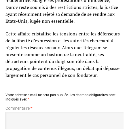
modératrice. Malgré ses protestations d’innocence,
Durov reste soumis à des restrictions strictes, la justice
ayant récemment rejeté sa demande de se rendre aux
États-Unis, jugée non essentielle.
Cette affaire cristallise les tensions entre les défenseurs
de la liberté d’expression et les autorités cherchant à
réguler les réseaux sociaux. Alors que Telegram se
présente comme un bastion de la neutralité, ses
détracteurs pointent du doigt son rôle dans la
propagation de contenus illégaux, un débat qui dépasse
largement le cas personnel de son fondateur.
Votre adresse e-mail ne sera pas publiée.
Les champs obligatoires sont
indiqués avec
*
Commentaire
*