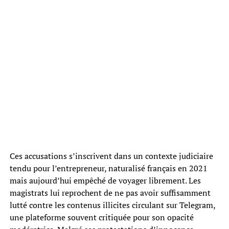
Ces accusations s’inscrivent dans un contexte judiciaire
tendu pour l’entrepreneur, naturalisé français en 2021
mais aujourd’hui empêché de voyager librement. Les
magistrats lui reprochent de ne pas avoir suffisamment
lutté contre les contenus illicites circulant sur Telegram,
une plateforme souvent critiquée pour son opacité