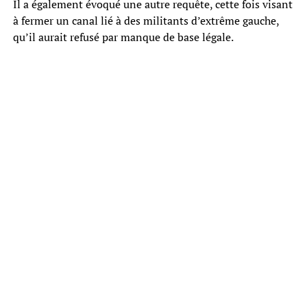
Il a également évoqué une autre requête, cette fois visant
à fermer un canal lié à des militants d’extrême gauche,
qu’il aurait refusé par manque de base légale.