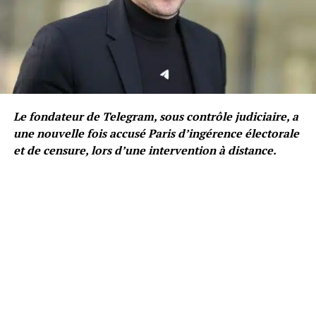
Le fondateur de Telegram, sous contrôle judiciaire, a
une nouvelle fois accusé Paris d’ingérence électorale
et de censure, lors d’une intervention à distance.