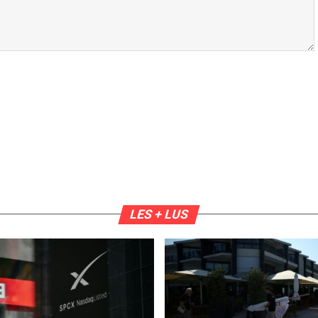
LES + LUS