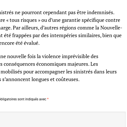
inistrés ne pourront cependant pas être indemnisés.
re « tous risques » ou d’une garantie spécifique contre
harge. Par ailleurs, d’autres régions comme la Nouvelle-
t été frappées par des intempéries similaires, bien que
encore été évalué.
une nouvelle fois la violence imprévisible des
s conséquences économiques majeures. Les
 mobilisés pour accompagner les sinistrés dans leurs
s s’annoncent longues et coûteuses.
bligatoires sont indiqués avec
*