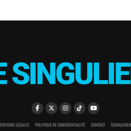
MENTIONS LÉGALES
POLITIQUE DE CONFIDENTIALITÉ
CONTACT
SIGNALEMEN