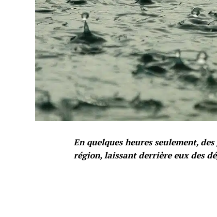
En quelques heures seulement, des 
région, laissant derrière eux des d