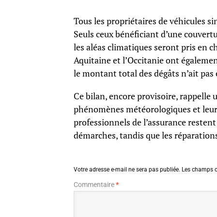
Tous les propriétaires de véhicules s
Seuls ceux bénéficiant d’une couvertu
les aléas climatiques seront pris en c
Aquitaine et l’Occitanie ont égalemen
le montant total des dégâts n’ait pas 
Ce bilan, encore provisoire, rappelle 
phénomènes météorologiques et leur
professionnels de l’assurance restent
démarches, tandis que les réparation
Votre adresse e-mail ne sera pas publiée.
Les champs o
Commentaire
*