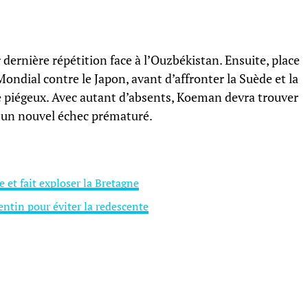
 dernière répétition face à l’Ouzbékistan. Ensuite, place
Mondial contre le Japon, avant d’affronter la Suède et la
 piégeux. Avec autant d’absents, Koeman devra trouver
 un nouvel échec prématuré.
et fait exploser la Bretagne
ntin pour éviter la redescente