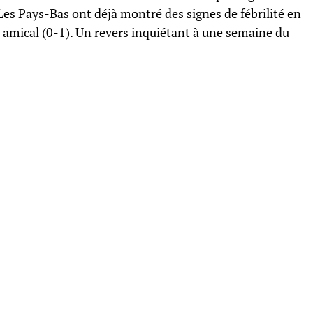
Les Pays-Bas ont déjà montré des signes de fébrilité en
n amical (0-1). Un revers inquiétant à une semaine du