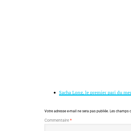
Sacha Long, le premier pari du mer
Votre adresse e-mail ne sera pas publiée.
Les champs o
Commentaire
*