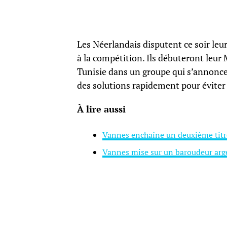
Les Néerlandais disputent ce soir leur
à la compétition. Ils débuteront leur 
Tunisie dans un groupe qui s’annonce
des solutions rapidement pour éviter
À lire aussi
Vannes enchaîne un deuxième titre 
Vannes mise sur un baroudeur arge