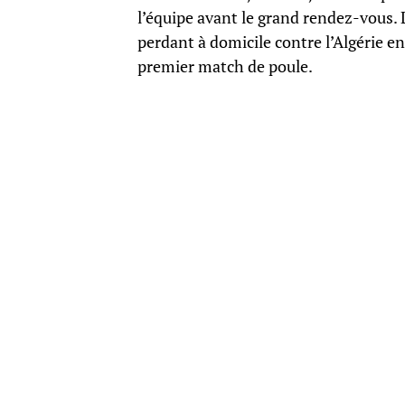
l’équipe avant le grand rendez-vous. 
perdant à domicile contre l’Algérie e
premier match de poule.