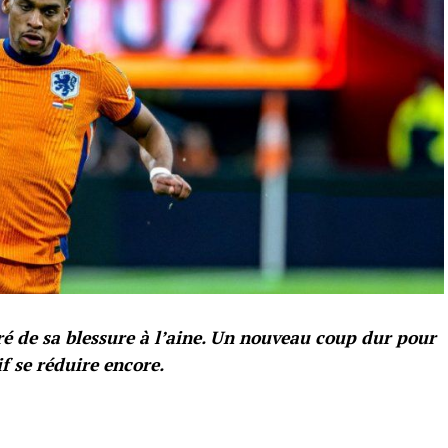
ré de sa blessure à l’aine. Un nouveau coup dur pour
f se réduire encore.