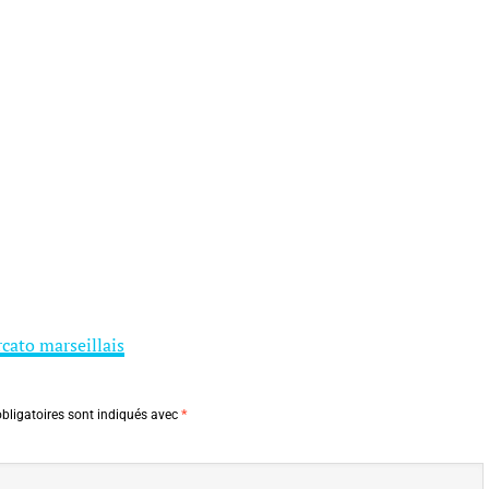
cato marseillais
bligatoires sont indiqués avec
*