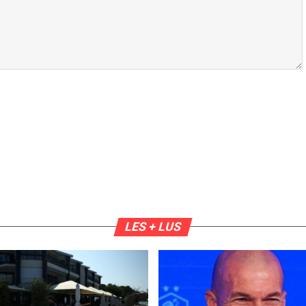
LES + LUS