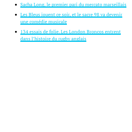
Sacha Long, le premier pari du mercato marseillais
Les Bleus jouent ce soir, et le sacre 98 va devenir
une comédie musicale
134 essais de folie. Les London Broncos entrent
dans l’histoire du rugby anglais