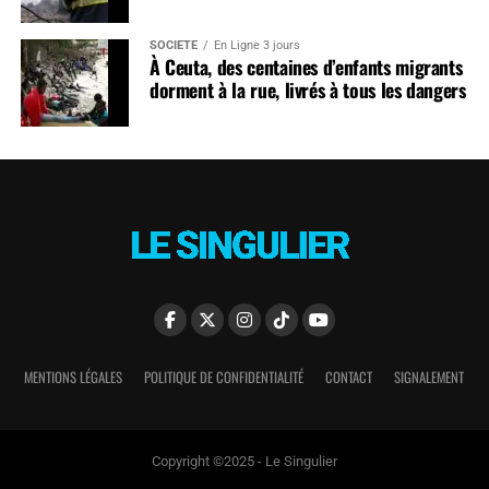
SOCIÉTÉ
En Ligne 3 jours
À Ceuta, des centaines d’enfants migrants
dorment à la rue, livrés à tous les dangers
MENTIONS LÉGALES
POLITIQUE DE CONFIDENTIALITÉ
CONTACT
SIGNALEMENT
Copyright ©2025 - Le Singulier