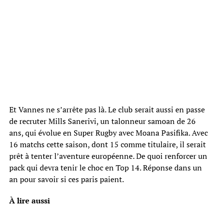
Et Vannes ne s’arrête pas là. Le club serait aussi en passe
de recruter Mills Sanerivi, un talonneur samoan de 26
ans, qui évolue en Super Rugby avec Moana Pasifika. Avec
16 matchs cette saison, dont 15 comme titulaire, il serait
prêt à tenter l’aventure européenne. De quoi renforcer un
pack qui devra tenir le choc en Top 14. Réponse dans un
an pour savoir si ces paris paient.
À lire aussi