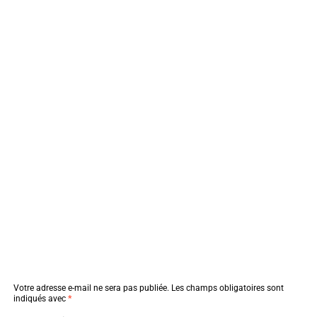
Votre adresse e-mail ne sera pas publiée.
Les champs obligatoires sont
indiqués avec
*