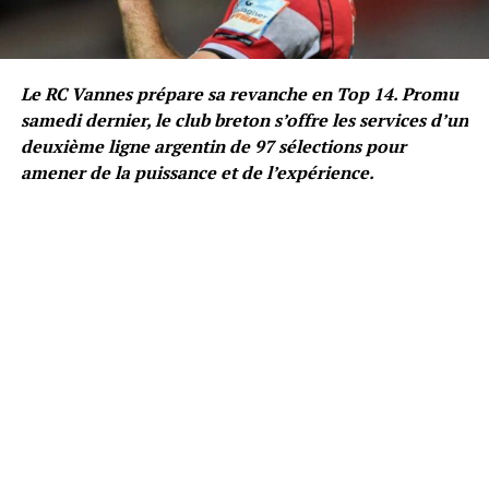
Le RC Vannes prépare sa revanche en Top 14. Promu
samedi dernier, le club breton s’offre les services d’un
deuxième ligne argentin de 97 sélections pour
amener de la puissance et de l’expérience.