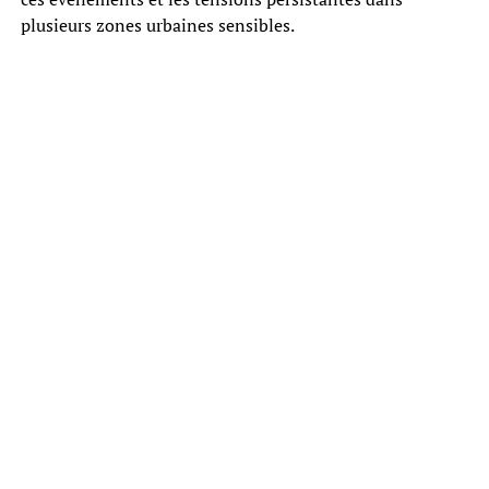
plusieurs zones urbaines sensibles.