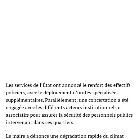
Les services de l’État ont annoncé le renfort des effectifs
policiers, avec le déploiement d’unités spécialisées
supplémentaires. Parallèlement, une concertation a été
engagée avec les différents acteurs institutionnels et
associatifs pour assurer la sécurité des personnels publics
intervenant dans ces quartiers.
Le maire a dénoncé une dégradation rapide du climat