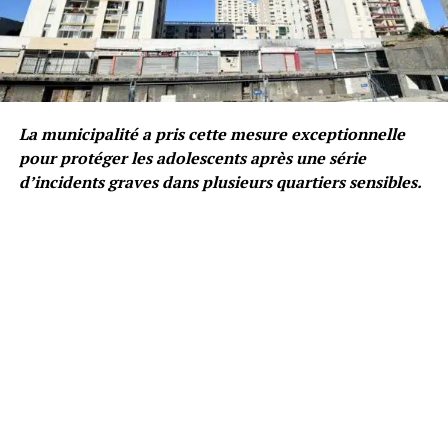
La municipalité a pris cette mesure exceptionnelle
pour protéger les adolescents après une série
d’incidents graves dans plusieurs quartiers sensibles.