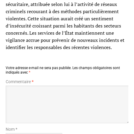
sécuritaire, attribuée selon lui à l’activité de réseaux
criminels recourant à des méthodes particulièrement
violentes. Cette situation aurait créé un sentiment
d’insécurité croissant parmi les habitants des secteurs
concernés. Les services de l’État maintiennent une
vigilance accrue pour prévenir de nouveaux incidents et
identifier les responsables des récentes violences.
Votre adresse e-mail ne sera pas publiée.
Les champs obligatoires sont
indiqués avec
*
Commentaire
*
Nom *