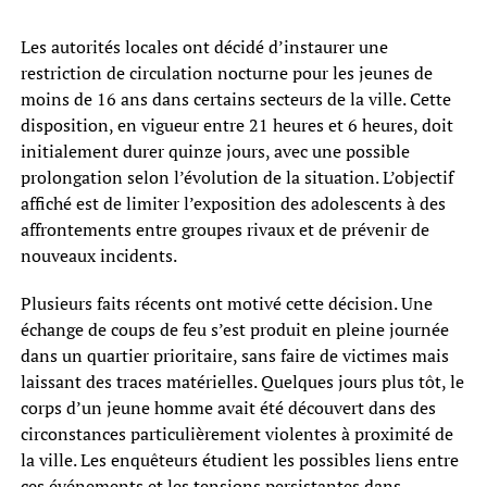
Les autorités locales ont décidé d’instaurer une
restriction de circulation nocturne pour les jeunes de
moins de 16 ans dans certains secteurs de la ville. Cette
disposition, en vigueur entre 21 heures et 6 heures, doit
initialement durer quinze jours, avec une possible
prolongation selon l’évolution de la situation. L’objectif
affiché est de limiter l’exposition des adolescents à des
affrontements entre groupes rivaux et de prévenir de
nouveaux incidents.
Plusieurs faits récents ont motivé cette décision. Une
échange de coups de feu s’est produit en pleine journée
dans un quartier prioritaire, sans faire de victimes mais
laissant des traces matérielles. Quelques jours plus tôt, le
corps d’un jeune homme avait été découvert dans des
circonstances particulièrement violentes à proximité de
la ville. Les enquêteurs étudient les possibles liens entre
ces événements et les tensions persistantes dans