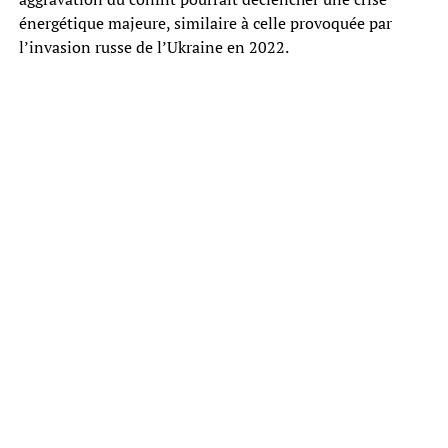
énergétique majeure, similaire à celle provoquée par
l’invasion russe de l’Ukraine en 2022.