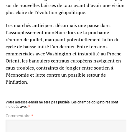
sur de nouvelles baisses de taux avant d’avoir une vision
plus claire de l’évolution géopolitique.
Les marchés anticipent désormais une pause dans
l’assouplissement monétaire lors de la prochaine
réunion de juillet, marquant potentiellement la fin du
cycle de baisse initié l’an dernier. Entre tensions
commerciales avec Washington et instabilité au Proche-
Orient, les banquiers centraux européens naviguent en
eaux troubles, contraints de jongler entre soutien à
l’économie et lutte contre un possible retour de
l’inflation.
Votre adresse e-mail ne sera pas publiée.
Les champs obligatoires sont
indiqués avec
*
Commentaire
*