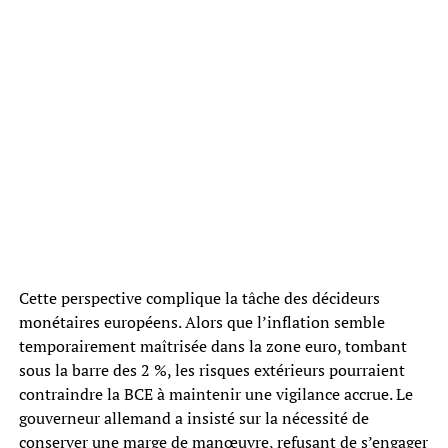
Cette perspective complique la tâche des décideurs
monétaires européens. Alors que l’inflation semble
temporairement maîtrisée dans la zone euro, tombant
sous la barre des 2 %, les risques extérieurs pourraient
contraindre la BCE à maintenir une vigilance accrue. Le
gouverneur allemand a insisté sur la nécessité de
conserver une marge de manœuvre, refusant de s’engager