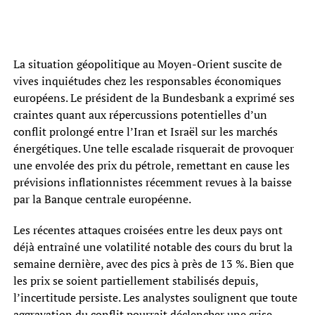
La situation géopolitique au Moyen-Orient suscite de
vives inquiétudes chez les responsables économiques
européens. Le président de la Bundesbank a exprimé ses
craintes quant aux répercussions potentielles d’un
conflit prolongé entre l’Iran et Israël sur les marchés
énergétiques. Une telle escalade risquerait de provoquer
une envolée des prix du pétrole, remettant en cause les
prévisions inflationnistes récemment revues à la baisse
par la Banque centrale européenne.
Les récentes attaques croisées entre les deux pays ont
déjà entraîné une volatilité notable des cours du brut la
semaine dernière, avec des pics à près de 13 %. Bien que
les prix se soient partiellement stabilisés depuis,
l’incertitude persiste. Les analystes soulignent que toute
aggravation du conflit pourrait déclencher une crise