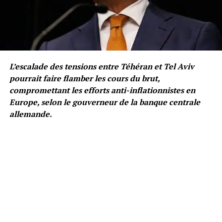
L’escalade des tensions entre Téhéran et Tel Aviv
pourrait faire flamber les cours du brut,
compromettant les efforts anti-inflationnistes en
Europe, selon le gouverneur de la banque centrale
allemande.