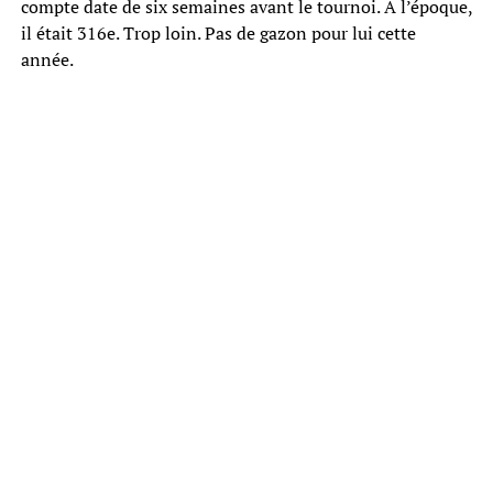
compte date de six semaines avant le tournoi. À l’époque,
il était 316e. Trop loin. Pas de gazon pour lui cette
année.