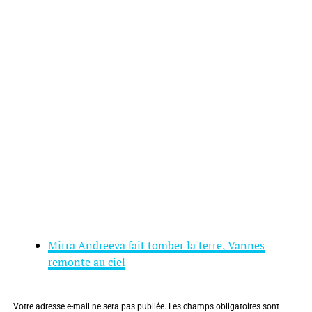
Mirra Andreeva fait tomber la terre, Vannes
remonte au ciel
Votre adresse e-mail ne sera pas publiée.
Les champs obligatoires sont