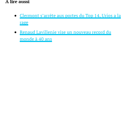
À lire aussi
Clermont s’arrête aux portes du Top 14, Urios a la
rage
Renaud Lavillenie vise un nouveau record du
monde à 40 ans