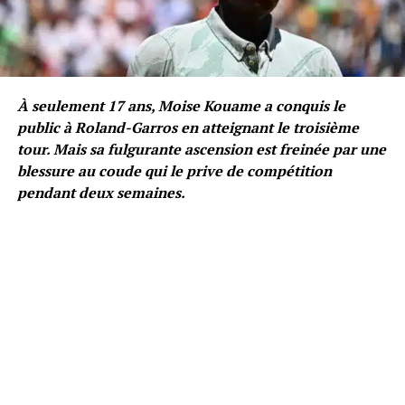
À seulement 17 ans, Moise Kouame a conquis le
public à Roland-Garros en atteignant le troisième
tour. Mais sa fulgurante ascension est freinée par une
blessure au coude qui le prive de compétition
pendant deux semaines.