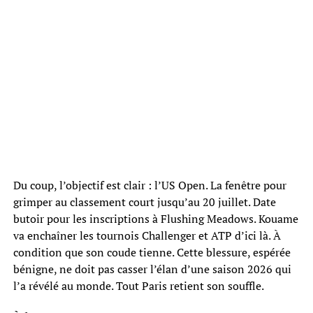
Du coup, l’objectif est clair : l’US Open. La fenêtre pour
grimper au classement court jusqu’au 20 juillet. Date
butoir pour les inscriptions à Flushing Meadows. Kouame
va enchaîner les tournois Challenger et ATP d’ici là. À
condition que son coude tienne. Cette blessure, espérée
bénigne, ne doit pas casser l’élan d’une saison 2026 qui
l’a révélé au monde. Tout Paris retient son souffle.