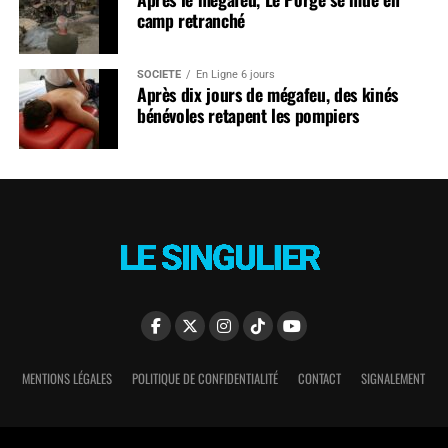
camp retranché
SOCIÉTÉ
En Ligne 6 jours
Après dix jours de mégafeu, des kinés
bénévoles retapent les pompiers
MENTIONS LÉGALES
POLITIQUE DE CONFIDENTIALITÉ
CONTACT
SIGNALEMENT