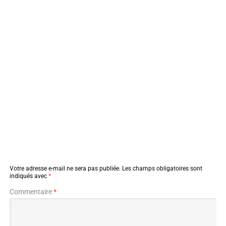
Votre adresse e-mail ne sera pas publiée.
Les champs obligatoires sont
indiqués avec
*
Commentaire
*