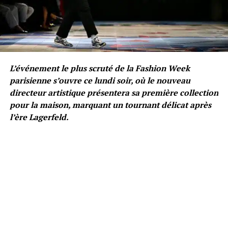
L’événement le plus scruté de la Fashion Week
parisienne s’ouvre ce lundi soir, où le nouveau
directeur artistique présentera sa première collection
pour la maison, marquant un tournant délicat après
l’ère Lagerfeld.