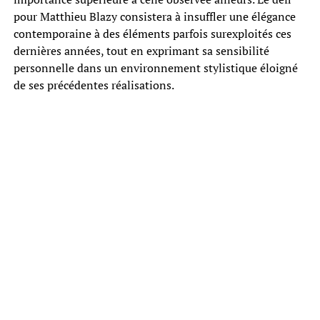
pour Matthieu Blazy consistera à insuffler une élégance
contemporaine à des éléments parfois surexploités ces
dernières années, tout en exprimant sa sensibilité
personnelle dans un environnement stylistique éloigné
de ses précédentes réalisations.