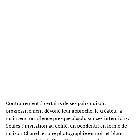
Contrairement à certains de ses pairs qui ont
progressivement dévoilé leur approche, le créateur a
maintenu un silence presque absolu sur ses intentions.
Seules l’invitation au défilé, un pendentif en forme de
maison Chanel, et une photographie en noir et blanc