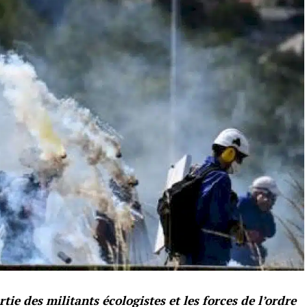
ie des militants écologistes et les forces de l’ordre