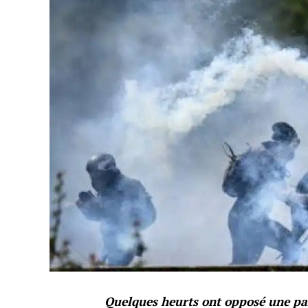
Quelques heurts ont opposé une part