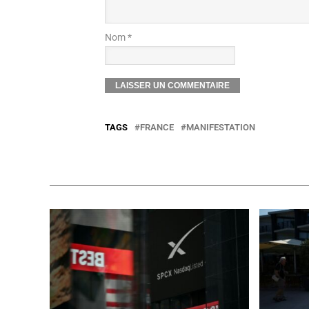
Nom *
TAGS
FRANCE
MANIFESTATION