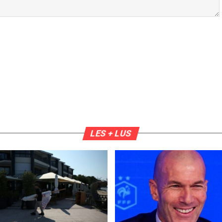
LES + LUS