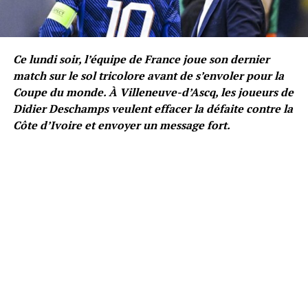
Ce lundi soir, l’équipe de France joue son dernier
match sur le sol tricolore avant de s’envoler pour la
Coupe du monde. À Villeneuve-d’Ascq, les joueurs de
Didier Deschamps veulent effacer la défaite contre la
Côte d’Ivoire et envoyer un message fort.