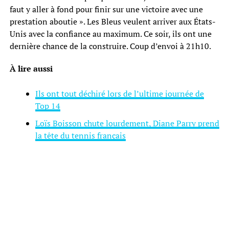
faut y aller à fond pour finir sur une victoire avec une
prestation aboutie ». Les Bleus veulent arriver aux États-
Unis avec la confiance au maximum. Ce soir, ils ont une
dernière chance de la construire. Coup d’envoi à 21h10.
À lire aussi
Ils ont tout déchiré lors de l’ultime journée de
Top 14
Loïs Boisson chute lourdement, Diane Parry prend
la tête du tennis français