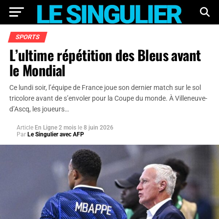
SPORTS
L’ultime répétition des Bleus avant
le Mondial
Ce lundi soir, l’équipe de France joue son dernier match sur le sol
tricolore avant de s’envoler pour la Coupe du monde. À Villeneuve-
d’Ascq, les joueurs…
Article
En Ligne 2 mois
le
8 juin 2026
Par
Le Singulier avec AFP