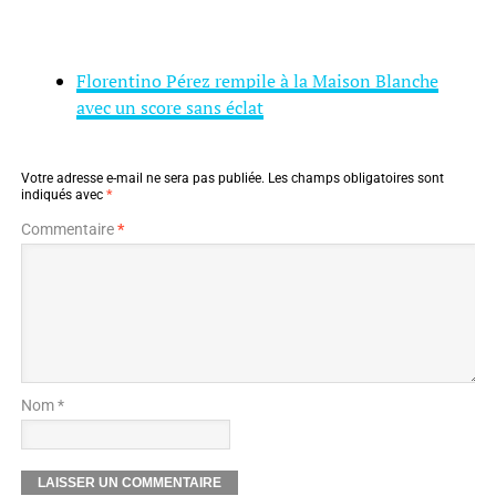
Florentino Pérez rempile à la Maison Blanche
avec un score sans éclat
Votre adresse e-mail ne sera pas publiée.
Les champs obligatoires sont
indiqués avec
*
Commentaire
*
Nom *