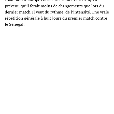
prévenu qu’il ferait moins de changements que lors du
dernier match. Il veut du rythme, de l’intensité. Une vraie
répétition générale à huit jours du premier match contre
le Sénégal.