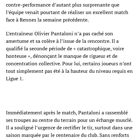
contre-performance d’autant plus surprenante que
l’équipe venait pourtant de réaliser un excellent match
face à Rennes la semaine précédente.
L’entraîneur Olivier Pantaloni n’a pas caché son
amertume et sa colère à l’issue de la rencontre. Il a
qualifié la seconde période de « catastrophique, voire
honteuse », dénonçant le manque de rigueur et de
concentration collective. Pour lui, certains joueurs n’ont
tout simplement pas été à la hauteur du niveau requis en
Ligue 1.
Immédiatement après le match, Pantaloni a rassemblé
ses troupes au centre du terrain pour un échange musclé.
Il a souligné l’urgence de rectifier le tir, surtout dans une
saison marquée par le centenaire du club. Sans renforts