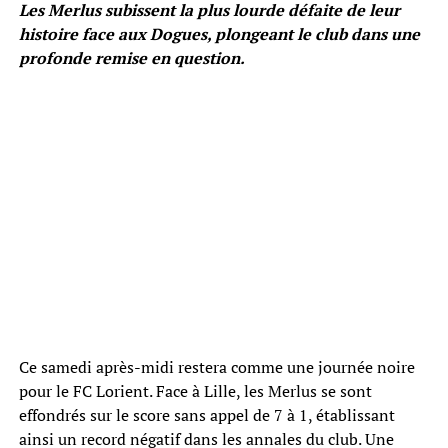
Les Merlus subissent la plus lourde défaite de leur
histoire face aux Dogues, plongeant le club dans une
profonde remise en question.
Ce samedi après-midi restera comme une journée noire
pour le FC Lorient. Face à Lille, les Merlus se sont
effondrés sur le score sans appel de 7 à 1, établissant
ainsi un record négatif dans les annales du club. Une