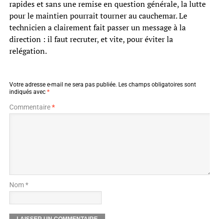
rapides et sans une remise en question générale, la lutte
pour le maintien pourrait tourner au cauchemar. Le
technicien a clairement fait passer un message à la
direction : il faut recruter, et vite, pour éviter la
relégation.
Votre adresse e-mail ne sera pas publiée.
Les champs obligatoires sont
indiqués avec
*
Commentaire
*
Nom *