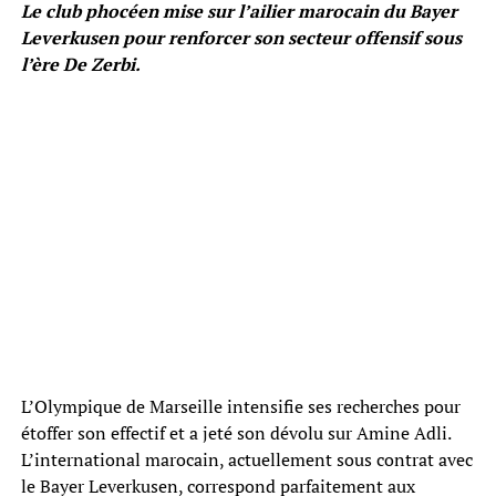
Le club phocéen mise sur l’ailier marocain du Bayer
Leverkusen pour renforcer son secteur offensif sous
l’ère De Zerbi.
L’Olympique de Marseille intensifie ses recherches pour
étoffer son effectif et a jeté son dévolu sur Amine Adli.
L’international marocain, actuellement sous contrat avec
le Bayer Leverkusen, correspond parfaitement aux