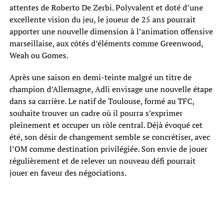
attentes de Roberto De Zerbi. Polyvalent et doté d’une
excellente vision du jeu, le joueur de 25 ans pourrait
apporter une nouvelle dimension à l’animation offensive
marseillaise, aux côtés d’éléments comme Greenwood,
Weah ou Gomes.
Après une saison en demi-teinte malgré un titre de
champion d’Allemagne, Adli envisage une nouvelle étape
dans sa carrière. Le natif de Toulouse, formé au TFC,
souhaite trouver un cadre où il pourra s’exprimer
pleinement et occuper un rôle central. Déjà évoqué cet
été, son désir de changement semble se concrétiser, avec
l’OM comme destination privilégiée. Son envie de jouer
régulièrement et de relever un nouveau défi pourrait
jouer en faveur des négociations.