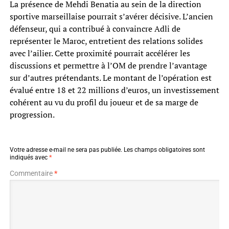
La présence de Mehdi Benatia au sein de la direction
sportive marseillaise pourrait s’avérer décisive. L’ancien
défenseur, qui a contribué à convaincre Adli de
représenter le Maroc, entretient des relations solides
avec l’ailier. Cette proximité pourrait accélérer les
discussions et permettre à l’OM de prendre l’avantage
sur d’autres prétendants. Le montant de l’opération est
évalué entre 18 et 22 millions d’euros, un investissement
cohérent au vu du profil du joueur et de sa marge de
progression.
Votre adresse e-mail ne sera pas publiée.
Les champs obligatoires sont
indiqués avec
*
Commentaire
*