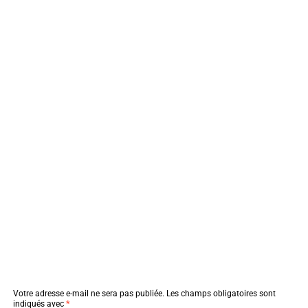
Votre adresse e-mail ne sera pas publiée.
Les champs obligatoires sont
indiqués avec
*