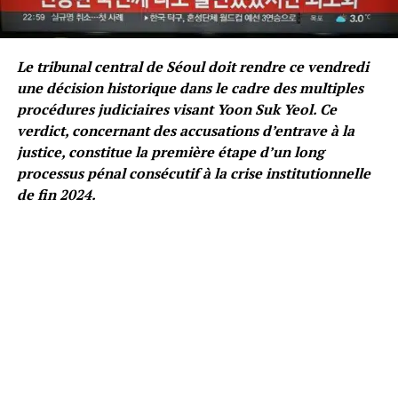
Le tribunal central de Séoul doit rendre ce vendredi
une décision historique dans le cadre des multiples
procédures judiciaires visant Yoon Suk Yeol. Ce
verdict, concernant des accusations d’entrave à la
justice, constitue la première étape d’un long
processus pénal consécutif à la crise institutionnelle
de fin 2024.