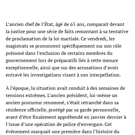
L’ancien chef de l’État, âgé de 65 ans, comparaît devant
la justice pour une série de faits remontant à sa tentative
de proclamation de la loi martiale. Ce vendredi, les
magistrats se prononcent spécifiquement sur son rôle
présumé dans l’exclusion de certains membres du
gouvernement lors de préparatifs liés à cette mesure
exceptionnelle, ainsi que sur des accusations d’avoir
entravé les investigations visant à son interpellation.
À l’époque, la situation avait conduit à des semaines de
tensions extrêmes. L’ancien président, lui-même un
ancien procureur renommé, s’était retranché dans sa
résidence officielle, protégé par sa garde personnelle,
avant d’être finalement appréhendé en janvier dernier à
l’issue d’une opération de police d’envergure. Cet
événement marquait une première dans l’histoire du