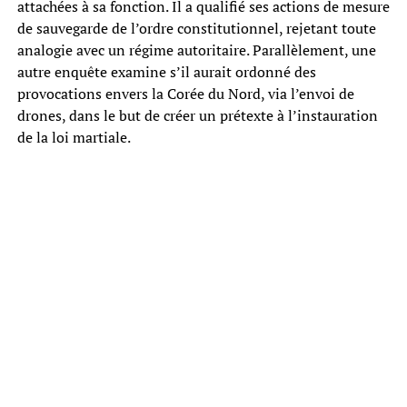
attachées à sa fonction. Il a qualifié ses actions de mesure
de sauvegarde de l’ordre constitutionnel, rejetant toute
analogie avec un régime autoritaire. Parallèlement, une
autre enquête examine s’il aurait ordonné des
provocations envers la Corée du Nord, via l’envoi de
drones, dans le but de créer un prétexte à l’instauration
de la loi martiale.