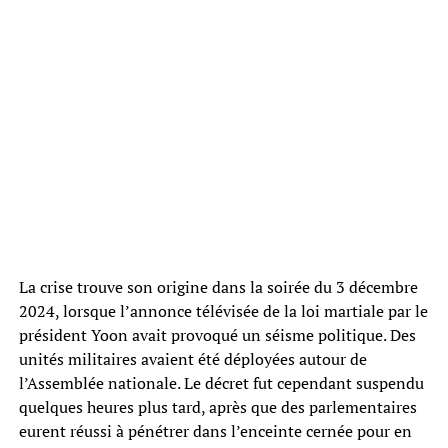
La crise trouve son origine dans la soirée du 3 décembre
2024, lorsque l’annonce télévisée de la loi martiale par le
président Yoon avait provoqué un séisme politique. Des
unités militaires avaient été déployées autour de
l’Assemblée nationale. Le décret fut cependant suspendu
quelques heures plus tard, après que des parlementaires
eurent réussi à pénétrer dans l’enceinte cernée pour en