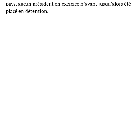
pays, aucun président en exercice n’ayant jusqu’alors été
placé en détention.