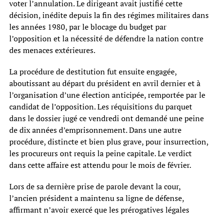
voter l’annulation. Le dirigeant avait justifié cette
décision, inédite depuis la fin des régimes militaires dans
les années 1980, par le blocage du budget par
l’opposition et la nécessité de défendre la nation contre
des menaces extérieures.
La procédure de destitution fut ensuite engagée,
aboutissant au départ du président en avril dernier et à
l’organisation d’une élection anticipée, remportée par le
candidat de l’opposition. Les réquisitions du parquet
dans le dossier jugé ce vendredi ont demandé une peine
de dix années d’emprisonnement. Dans une autre
procédure, distincte et bien plus grave, pour insurrection,
les procureurs ont requis la peine capitale. Le verdict
dans cette affaire est attendu pour le mois de février.
Lors de sa dernière prise de parole devant la cour,
l’ancien président a maintenu sa ligne de défense,
affirmant n’avoir exercé que les prérogatives légales