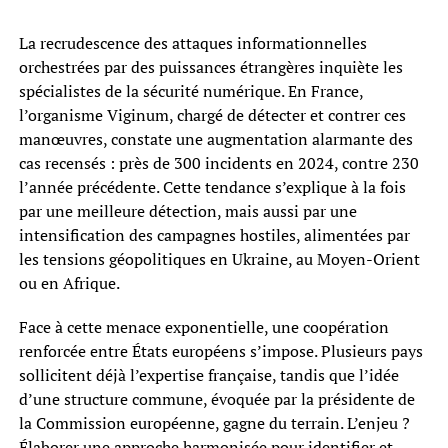
La recrudescence des attaques informationnelles
orchestrées par des puissances étrangères inquiète les
spécialistes de la sécurité numérique. En France,
l’organisme Viginum, chargé de détecter et contrer ces
manœuvres, constate une augmentation alarmante des
cas recensés : près de 300 incidents en 2024, contre 230
l’année précédente. Cette tendance s’explique à la fois
par une meilleure détection, mais aussi par une
intensification des campagnes hostiles, alimentées par
les tensions géopolitiques en Ukraine, au Moyen-Orient
ou en Afrique.
Face à cette menace exponentielle, une coopération
renforcée entre États européens s’impose. Plusieurs pays
sollicitent déjà l’expertise française, tandis que l’idée
d’une structure commune, évoquée par la présidente de
la Commission européenne, gagne du terrain. L’enjeu ?
Élaborer une approche harmonisée pour identifier et