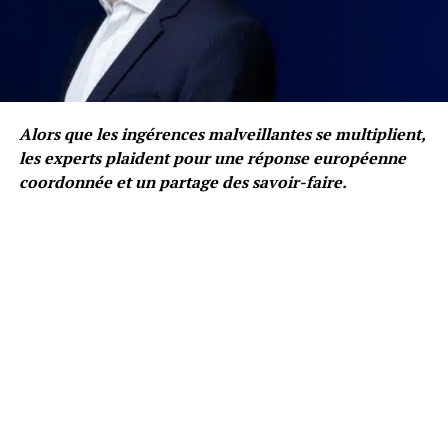
Alors que les ingérences malveillantes se multiplient,
les experts plaident pour une réponse européenne
coordonnée et un partage des savoir-faire.