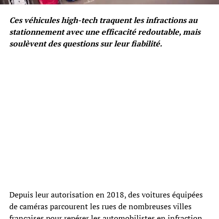
Ces véhicules high-tech traquent les infractions au
stationnement avec une efficacité redoutable, mais
soulèvent des questions sur leur fiabilité.
Depuis leur autorisation en 2018, des voitures équipées
de caméras parcourent les rues de nombreuses villes
françaises pour repérer les automobilistes en infraction.