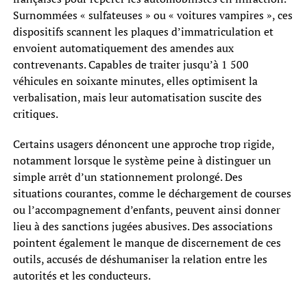
Surnommées « sulfateuses » ou « voitures vampires », ces
dispositifs scannent les plaques d’immatriculation et
envoient automatiquement des amendes aux
contrevenants. Capables de traiter jusqu’à 1 500
véhicules en soixante minutes, elles optimisent la
verbalisation, mais leur automatisation suscite des
critiques.
Certains usagers dénoncent une approche trop rigide,
notamment lorsque le système peine à distinguer un
simple arrêt d’un stationnement prolongé. Des
situations courantes, comme le déchargement de courses
ou l’accompagnement d’enfants, peuvent ainsi donner
lieu à des sanctions jugées abusives. Des associations
pointent également le manque de discernement de ces
outils, accusés de déshumaniser la relation entre les
autorités et les conducteurs.