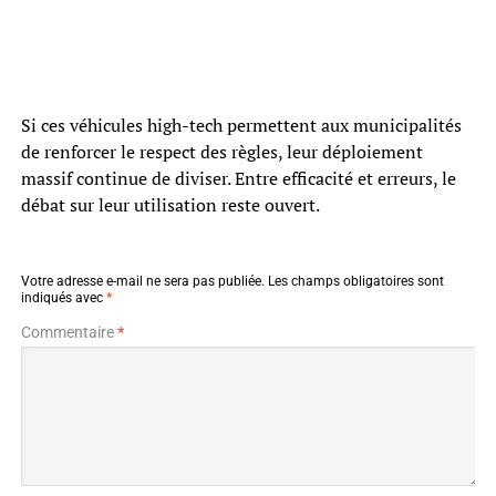
Si ces véhicules high-tech permettent aux municipalités
de renforcer le respect des règles, leur déploiement
massif continue de diviser. Entre efficacité et erreurs, le
débat sur leur utilisation reste ouvert.
Votre adresse e-mail ne sera pas publiée.
Les champs obligatoires sont
indiqués avec
*
Commentaire
*