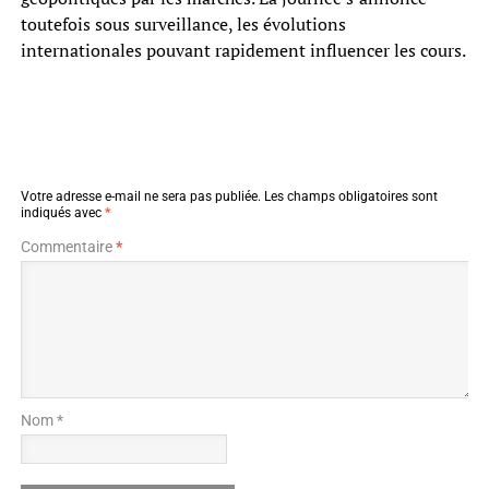
toutefois sous surveillance, les évolutions
internationales pouvant rapidement influencer les cours.
Votre adresse e-mail ne sera pas publiée.
Les champs obligatoires sont
indiqués avec
*
Commentaire
*
Nom *