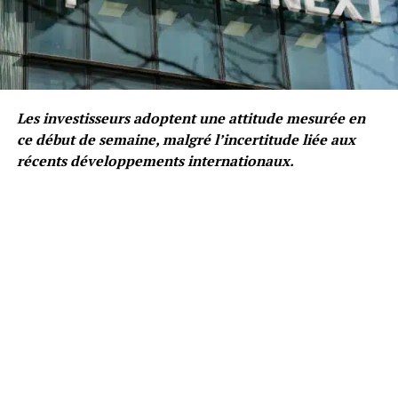
Les investisseurs adoptent une attitude mesurée en
ce début de semaine, malgré l’incertitude liée aux
récents développements internationaux.