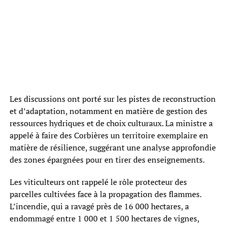
Les discussions ont porté sur les pistes de reconstruction
et d’adaptation, notamment en matière de gestion des
ressources hydriques et de choix culturaux. La ministre a
appelé à faire des Corbières un territoire exemplaire en
matière de résilience, suggérant une analyse approfondie
des zones épargnées pour en tirer des enseignements.
Les viticulteurs ont rappelé le rôle protecteur des
parcelles cultivées face à la propagation des flammes.
L’incendie, qui a ravagé près de 16 000 hectares, a
endommagé entre 1 000 et 1 500 hectares de vignes,