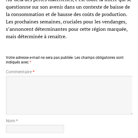
questionne sur son avenir dans un contexte de baisse de
la consommation et de hausse des coûts de production.
Les prochaines semaines, cruciales pour les vendanges,
s’annoncent déterminantes pour cette région marquée,
mais déterminée à renaître.
Votre adresse e-mail ne sera pas publiée.
Les champs obligatoires sont
indiqués avec
*
Commentaire
*
Nom *