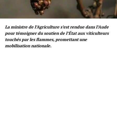
La ministre de l’Agriculture s’est rendue dans l’Aude
pour témoigner du soutien de l’État aux viticulteurs
touchés par les flammes, promettant une
mobilisation nationale.