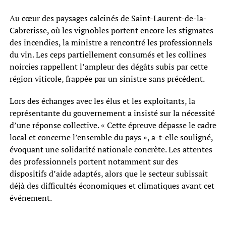
Au cœur des paysages calcinés de Saint-Laurent-de-la-
Cabrerisse, où les vignobles portent encore les stigmates
des incendies, la ministre a rencontré les professionnels
du vin. Les ceps partiellement consumés et les collines
noircies rappellent l’ampleur des dégâts subis par cette
région viticole, frappée par un sinistre sans précédent.
Lors des échanges avec les élus et les exploitants, la
représentante du gouvernement a insisté sur la nécessité
d’une réponse collective. « Cette épreuve dépasse le cadre
local et concerne l’ensemble du pays », a-t-elle souligné,
évoquant une solidarité nationale concrète. Les attentes
des professionnels portent notamment sur des
dispositifs d’aide adaptés, alors que le secteur subissait
déjà des difficultés économiques et climatiques avant cet
événement.