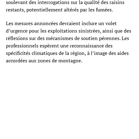
soulevant des interrogations sur la qualité des raisins
restants, potentiellement altérés par les fumées.
Les mesures annoncées devraient inclure un volet
d’urgence pour les exploitations sinistrées, ainsi que des
réflexions sur des mécanismes de soutien pérennes. Les
professionnels espèrent une reconnaissance des
spécificités climatiques de la région, à l’image des aides
accordées aux zones de montagne.