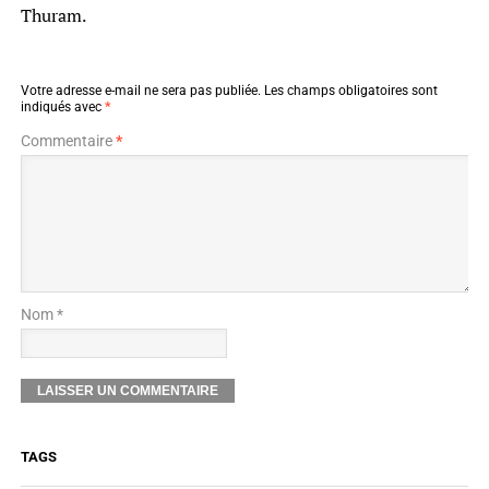
Thuram.
Votre adresse e-mail ne sera pas publiée.
Les champs obligatoires sont
indiqués avec
*
Commentaire
*
Nom *
TAGS