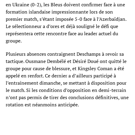
en Ukraine (0-2), les Bleus doivent confirmer face à une
formation islandaise impressionnante lors de son
premier match, s’étant imposée 5-0 face à l’Azerbaïdjan.
Le sélectionneur a d’ores et déjà souligné le défi que
représentera cette rencontre face au leader actuel du
groupe.
Plusieurs absences contraignent Deschamps à revoir sa
tactique. Ousmane Dembélé et Désiré Doué ont quitté le
groupe pour cause de blessure, et Kingsley Coman a été
appelé en renfort. Ce dernier a d’ailleurs participé à
l’entraînement dimanche, se mettant à disposition pour
le match. Si les conditions d’opposition en demi-terrain
n’ont pas permis de tirer des conclusions définitives, une
rotation est néanmoins anticipée.