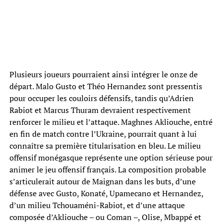
Plusieurs joueurs pourraient ainsi intégrer le onze de
départ. Malo Gusto et Théo Hernandez sont pressentis
pour occuper les couloirs défensifs, tandis qu’Adrien
Rabiot et Marcus Thuram devraient respectivement
renforcer le milieu et l’attaque. Maghnes Akliouche, entré
en fin de match contre l’Ukraine, pourrait quant à lui
connaître sa première titularisation en bleu. Le milieu
offensif monégasque représente une option sérieuse pour
animer le jeu offensif français. La composition probable
s’articulerait autour de Maignan dans les buts, d’une
défense avec Gusto, Konaté, Upamecano et Hernandez,
d’un milieu Tchouaméni-Rabiot, et d’une attaque
composée d’Akliouche – ou Coman –, Olise, Mbappé et