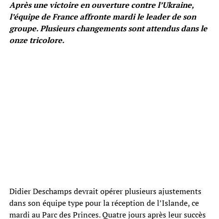
Après une victoire en ouverture contre l’Ukraine,
l’équipe de France affronte mardi le leader de son
groupe. Plusieurs changements sont attendus dans le
onze tricolore.
Didier Deschamps devrait opérer plusieurs ajustements
dans son équipe type pour la réception de l’Islande, ce
mardi au Parc des Princes. Quatre jours après leur succès