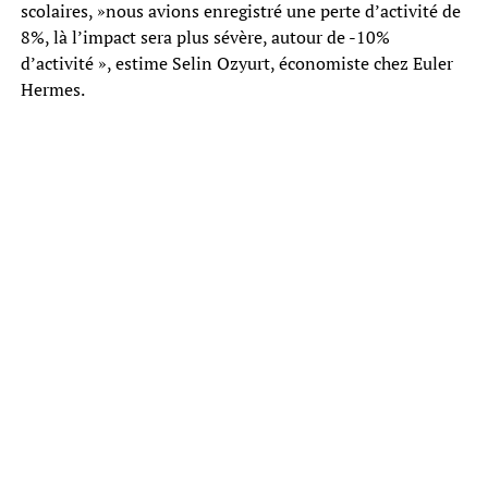
scolaires, »nous avions enregistré une perte d’activité de
8%, là l’impact sera plus sévère, autour de -10%
d’activité », estime Selin Ozyurt, économiste chez Euler
Hermes.