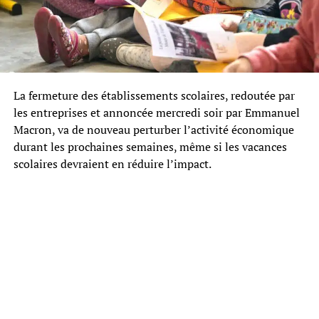
La fermeture des établissements scolaires, redoutée par
les entreprises et annoncée mercredi soir par Emmanuel
Macron, va de nouveau perturber l’activité économique
durant les prochaines semaines, même si les vacances
scolaires devraient en réduire l’impact.