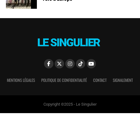
MENTIONS LÉGALES
POLITIQUE DE CONFIDENTIALITÉ
CONTACT
SIGNALEMENT
Copyright ©2025 - Le Singulier