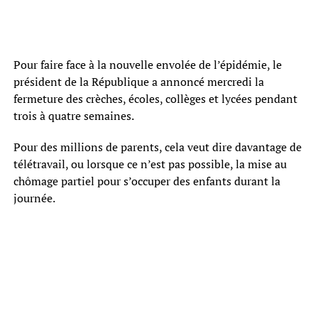
Pour faire face à la nouvelle envolée de l’épidémie, le
président de la République a annoncé mercredi la
fermeture des crèches, écoles, collèges et lycées pendant
trois à quatre semaines.
Pour des millions de parents, cela veut dire davantage de
télétravail, ou lorsque ce n’est pas possible, la mise au
chômage partiel pour s’occuper des enfants durant la
journée.