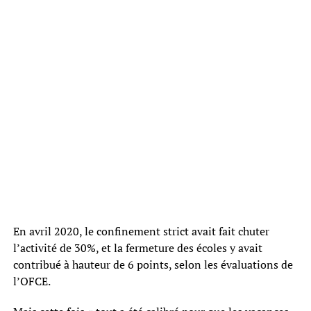
En avril 2020, le confinement strict avait fait chuter
l’activité de 30%, et la fermeture des écoles y avait
contribué à hauteur de 6 points, selon les évaluations de
l’OFCE.