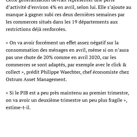
d’activité d’environ 4% en avril, selon lui. Elle s’ajoute au
manque à gagner subi ces deux dernières semaines par
les commerces situés dans les 19 départements aux
restrictions déjà renforcées.
« On va avoir forcément un effet assez négatif sur la
consommation des ménages en avril, même si on n’aura
pas une chute de 20% comme en avril 2020, car les
commerces se sont adaptés, par exemple avec le click &
collect », prédit Philippe Waechter, chef économiste chez
Ostrum Asset Management.
« Si le PIB est a peu près maintenu au premier trimestre,
on va avoir un deuxième trimestre un peu plus fragile »,
estime-t-il.