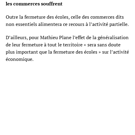
les commerces souffrent
Outre la fermeture des écoles, celle des commerces dits
non essentiels alimentera ce recours à l’activité partielle.
D’ailleurs, pour Mathieu Plane l’effet de la généralisation
de leur fermeture à tout le territoire « sera sans doute
plus important que la fermeture des écoles » sur l’activité
économique.