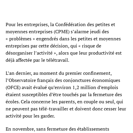
Pour les entreprises, la Confédération des petites et
moyennes entreprises (CPME) s’alarme jeudi des
« problèmes » engendrés dans les petites et moyennes
entreprises par cette décision, qui « risque de
désorganiser l’activité », alors que leur productivité est
déjà affectée par le télétravail.
L’an dernier, au moment du premier confinement,
l’Observatoire français des conjonctures économiques
(OFCE) avait évalué qu’environ 1,2 million d’emplois
étaient susceptibles d’être touchés par la fermeture des
écoles. Cela concerne les parents, en couple ou seul, qui
ne peuvent pas télé-travailler et doivent donc cesser leur
activité pour les garder.
En novembre, sans fermeture des établissements