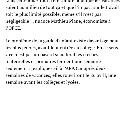
Mais cette fois « tout a été calibré pour que les vacances
soient au milieu de tout ça et que l’impact sur le travail
soit le plus limité possible, même s’il n’est pas
négligeable », nuance Mathieu Plane, économiste à
l’OFCE.
Le problème de la garde d’enfant existe davantage pour
les plus jeunes, avant leur entrée au collège. En ce sens,
« ce n’est pas un hasard si au final les crèches,
maternelles et primaires ferment une semaine
seulement », explique-t-il à l’AFP. Car après deux
semaines de vacances, elles rouvriront le 26 avril, une
semaine avant les collèges et lycées.