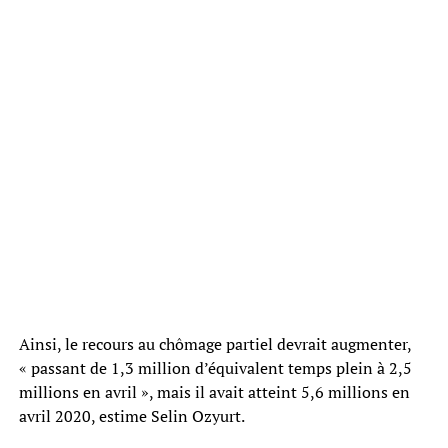
Ainsi, le recours au chômage partiel devrait augmenter,
« passant de 1,3 million d’équivalent temps plein à 2,5
millions en avril », mais il avait atteint 5,6 millions en
avril 2020, estime Selin Ozyurt.