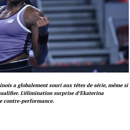
nois a globalement souri aux têtes de série, même si
ualifier. L’élimination surprise d’Ekaterina
le contre-performance.