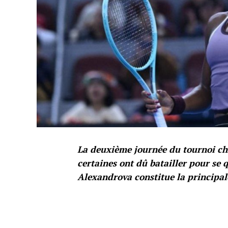
La deuxième journée du tournoi chi
certaines ont dû batailler pour se q
Alexandrova constitue la principa