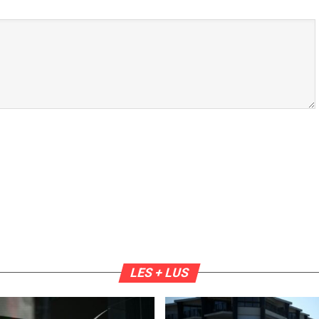
LES + LUS