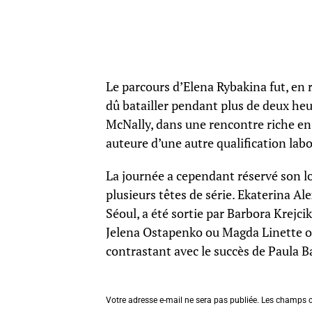
Le parcours d’Elena Rybakina fut, en 
dû batailler pendant plus de deux heu
McNally, dans une rencontre riche en b
auteure d’une autre qualification labo
La journée a cependant réservé son lo
plusieurs têtes de série. Ekaterina A
Séoul, a été sortie par Barbora Krejc
Jelena Ostapenko ou Magda Linette on
contrastant avec le succès de Paula 
Votre adresse e-mail ne sera pas publiée.
Les champs o