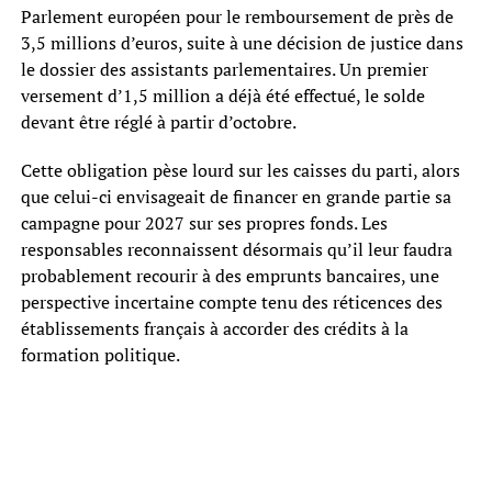
Parlement européen pour le remboursement de près de
3,5 millions d’euros, suite à une décision de justice dans
le dossier des assistants parlementaires. Un premier
versement d’1,5 million a déjà été effectué, le solde
devant être réglé à partir d’octobre.
Cette obligation pèse lourd sur les caisses du parti, alors
que celui-ci envisageait de financer en grande partie sa
campagne pour 2027 sur ses propres fonds. Les
responsables reconnaissent désormais qu’il leur faudra
probablement recourir à des emprunts bancaires, une
perspective incertaine compte tenu des réticences des
établissements français à accorder des crédits à la
formation politique.