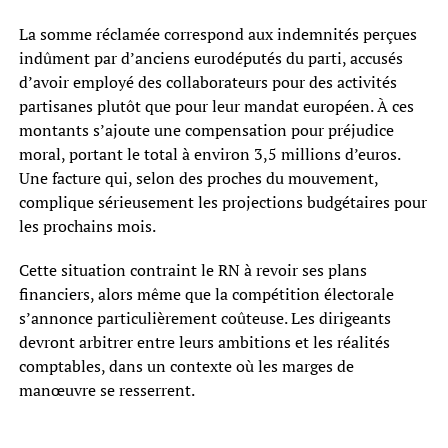
La somme réclamée correspond aux indemnités perçues
indûment par d’anciens eurodéputés du parti, accusés
d’avoir employé des collaborateurs pour des activités
partisanes plutôt que pour leur mandat européen. À ces
montants s’ajoute une compensation pour préjudice
moral, portant le total à environ 3,5 millions d’euros.
Une facture qui, selon des proches du mouvement,
complique sérieusement les projections budgétaires pour
les prochains mois.
Cette situation contraint le RN à revoir ses plans
financiers, alors même que la compétition électorale
s’annonce particulièrement coûteuse. Les dirigeants
devront arbitrer entre leurs ambitions et les réalités
comptables, dans un contexte où les marges de
manœuvre se resserrent.