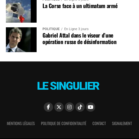
La Corse face à un ultimatum armé
POLITIQUE
En Ligne 3 jours
Gabriel Attal dans le viseur d’une
opération russe de désinformation
MENTIONS LÉGALES
POLITIQUE DE CONFIDENTIALITÉ
CONTACT
SIGNALEMENT