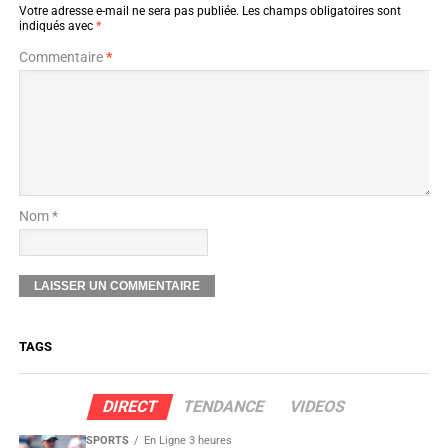
Votre adresse e-mail ne sera pas publiée.
Les champs obligatoires sont
indiqués avec
*
Commentaire
*
Nom *
TAGS
DIRECT
TENDANCE
VIDEOS
SPORTS
En Ligne 3 heures