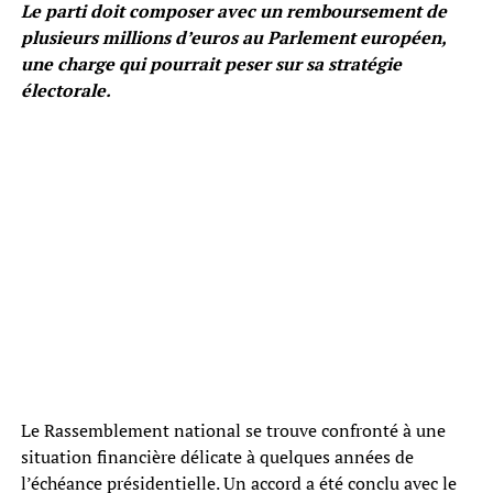
Le parti doit composer avec un remboursement de
plusieurs millions d’euros au Parlement européen,
une charge qui pourrait peser sur sa stratégie
électorale.
Le Rassemblement national se trouve confronté à une
situation financière délicate à quelques années de
l’échéance présidentielle. Un accord a été conclu avec le